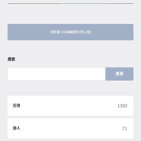
VIEW COMMENTS (0)
搜索
搜索
1363
古诗
71
诗人