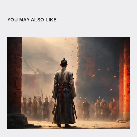
YOU MAY ALSO LIKE