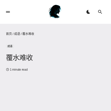
首页
/
成语
/
覆水难收
成语
覆水难收
1 minute read