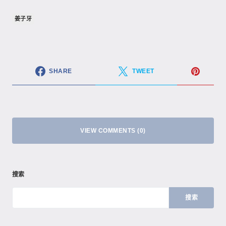
姜子牙
SHARE
TWEET
VIEW COMMENTS (0)
搜索
搜索