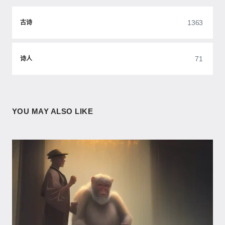
1363
古诗
71
诗人
YOU MAY ALSO LIKE