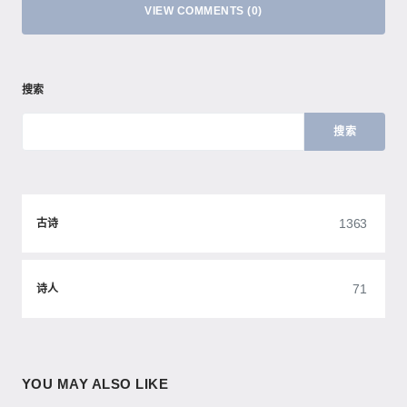
VIEW COMMENTS (0)
搜索
搜索
1363
古诗
71
诗人
YOU MAY ALSO LIKE