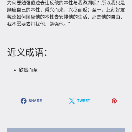
为何要勉强戴逵去违反他的本性与我游湖呢？所以我只是
顺应自己的本性，乘兴而来，兴尽而返；至于，此刻好友
戴逵如何顺应他的本性去安排他的生活，那是他的自由，
我不需要去打扰他、勉强他。”
近义成语：
欣然而至
SHARE
TWEET