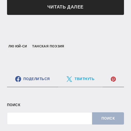
ЧИТАТЬ ДАЛЕЕ
ЛЮ ЮЙ-СИ
ТАНСКАЯ ПОЭЗИЯ
ПОДЕЛИТЬСЯ
ТВИТНУТЬ
ПОИСК
ПОИСК