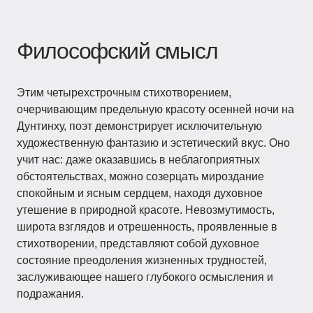
Философский смысл
Этим четырехстрочным стихотворением,
очерчивающим предельную красоту осенней ночи на
Дунтинху, поэт демонстрирует исключительную
художественную фантазию и эстетический вкус. Оно
учит нас: даже оказавшись в неблагоприятных
обстоятельствах, можно созерцать мироздание
спокойным и ясным сердцем, находя духовное
утешение в природной красоте. Невозмутимость,
широта взглядов и отрешенность, проявленные в
стихотворении, представляют собой духовное
состояние преодоления жизненных трудностей,
заслуживающее нашего глубокого осмысления и
подражания.