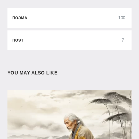
100
ПОЭМА
7
ПОЭТ
YOU MAY ALSO LIKE