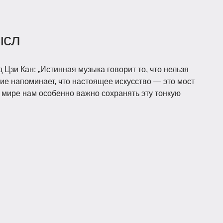
ысл
 Цзи Кан: „Истинная музыка говорит то, что нельзя
ие напоминает, что настоящее искусство — это мост
мире нам особенно важно сохранять эту тонкую