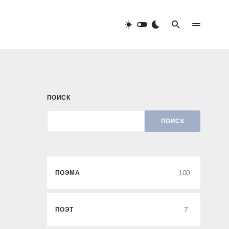
ПОИСК
ПОИСК
100
ПОЭМА
7
ПОЭТ