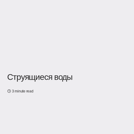
Струящиеся воды
3 minute read