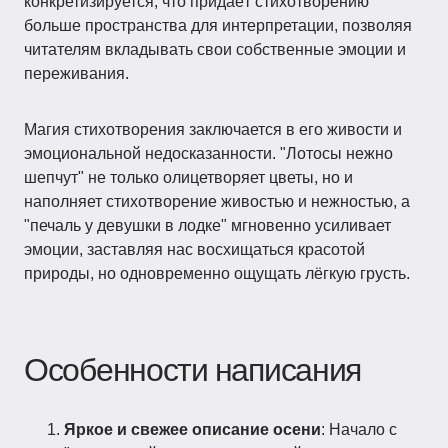
конкретизируется, что придаёт стихотворению
больше пространства для интерпретации, позволяя
читателям вкладывать свои собственные эмоции и
переживания.
Магия стихотворения заключается в его живости и
эмоциональной недосказанности. "Лотосы нежно
шепчут" не только олицетворяет цветы, но и
наполняет стихотворение живостью и нежностью, а
"печаль у девушки в лодке" мгновенно усиливает
эмоции, заставляя нас восхищаться красотой
природы, но одновременно ощущать лёгкую грусть.
Особенности написания
Яркое и свежее описание осени
: Начало с