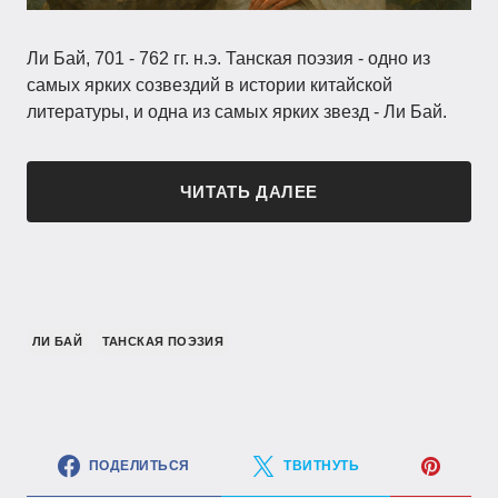
Ли Бай, 701 - 762 гг. н.э. Танская поэзия - одно из
самых ярких созвездий в истории китайской
литературы, и одна из самых ярких звезд - Ли Бай.
ЧИТАТЬ ДАЛЕЕ
ЛИ БАЙ
ТАНСКАЯ ПОЭЗИЯ
ПОДЕЛИТЬСЯ
ТВИТНУТЬ