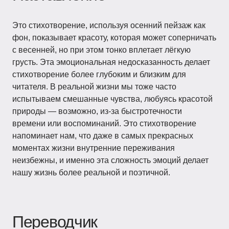
Это стихотворение, используя осенний пейзаж как
фон, показывает красоту, которая может соперничать
с весенней, но при этом тонко вплетает лёгкую
грусть. Эта эмоциональная недосказанность делает
стихотворение более глубоким и близким для
читателя. В реальной жизни мы тоже часто
испытываем смешанные чувства, любуясь красотой
природы — возможно, из-за быстротечности
времени или воспоминаний. Это стихотворение
напоминает нам, что даже в самых прекрасных
моментах жизни внутренние переживания
неизбежны, и именно эта сложность эмоций делает
нашу жизнь более реальной и поэтичной.
Переводчик