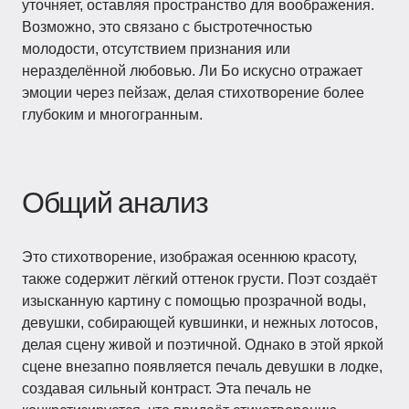
уточняет, оставляя пространство для воображения.
Возможно, это связано с быстротечностью
молодости, отсутствием признания или
неразделённой любовью. Ли Бо искусно отражает
эмоции через пейзаж, делая стихотворение более
глубоким и многогранным.
Общий анализ
Это стихотворение, изображая осеннюю красоту,
также содержит лёгкий оттенок грусти. Поэт создаёт
изысканную картину с помощью прозрачной воды,
девушки, собирающей кувшинки, и нежных лотосов,
делая сцену живой и поэтичной. Однако в этой яркой
сцене внезапно появляется печаль девушки в лодке,
создавая сильный контраст. Эта печаль не