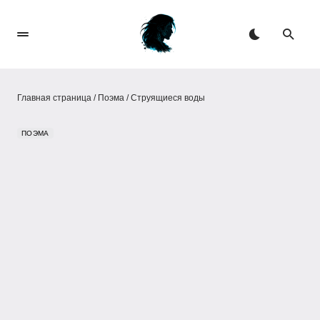
Главная страница
/
Поэма
/
Струящиеся воды
ПОЭМА