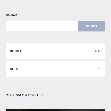
ПОИСК
ПОИСК
100
ПОЭМА
7
ПОЭТ
YOU MAY ALSO LIKE