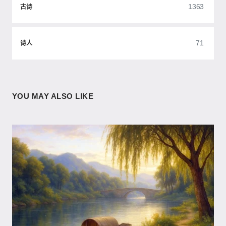
1363
古诗
71
诗人
YOU MAY ALSO LIKE