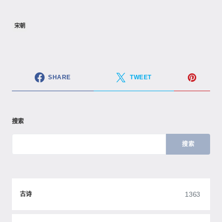
宋朝
SHARE
TWEET
搜索
搜索
1363
古诗