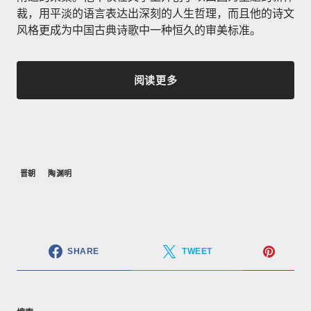
裁，用平淡的语言表达出深刻的人生哲理，而且他的诗文
风格更成为中国古典诗歌中一种恒久的审美标准。
阅读更多
晋朝
陶渊明
SHARE
TWEET