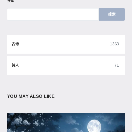
搜索
搜索
1363
古诗
71
诗人
YOU MAY ALSO LIKE