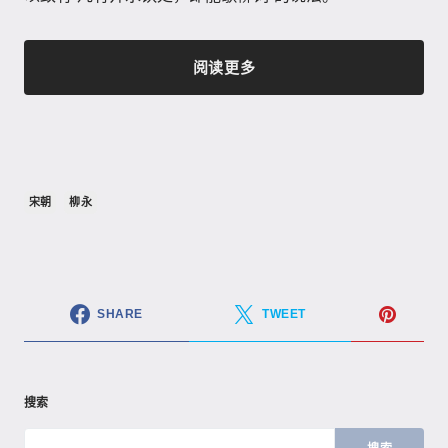
阅读更多
宋朝
柳永
SHARE
TWEET
搜索