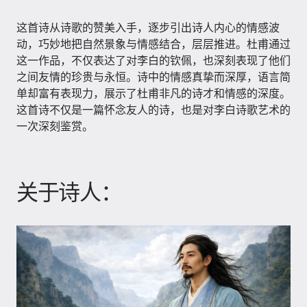
这首诗从诗歌的赞美入手，逐步引出诗人内心的情感波
动，巧妙地把自然景象与情感结合，层层推进。杜甫通过
这一作品，不仅表达了对李白的钦佩，也深刻表现了他们
之间友情的珍贵与永恒。诗中的情感真挚而深厚，语言简
单却富有表现力，展示了杜甫非凡的诗才和情感的深度。
这首诗不仅是一篇怀念友人的诗，也是对李白诗歌艺术的
一次深刻鉴赏。
关于诗人：