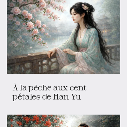
À la pêche aux cent
pétales de Han Yu