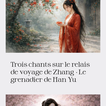
Trois chants sur le relais
de voyage de Zhang · Le
grenadier de Han Yu