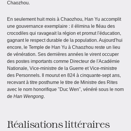
Chaozhou.
En seulement huit mois à Chaozhou, Han Yu accomplit
une gouvernance exemplaire : il élimina le fléau des
crocodiles qui ravageait la région et promut l'éducation,
gagnant le respect durable de la population. Aujourd'hui
encore, le Temple de Han Yu à Chaozhou reste un lieu
de vénération. Ses dernières années le virent occuper
des postes importants comme Directeur de l'Académie
Nationale, Vice-ministre de la Guerre et Vice-ministre
des Personnels. Il mourut en 824 à cinquante-sept ans,
recevant à titre posthume le titre de Ministre des Rites
avec le nom honorifique "Duc Wen", vénéré sous le nom
de
Han Wengong
.
Réalisations littéraires