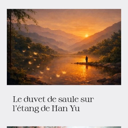
Le duvet de saule sur
l’étang de Han Yu