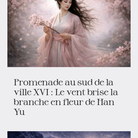
Promenade au sud de la
ville XVI : Le vent brise la
branche en fleur de Han
Yu