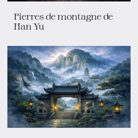
Pierres de montagne de
Han Yu