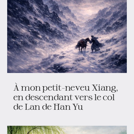
À mon petit-neveu Xiang,
en descendant vers le col
de Lan de Han Yu