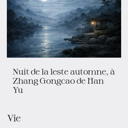
Nuit de la leste automne, à
Zhang Gongcao de Han
Yu
Vie