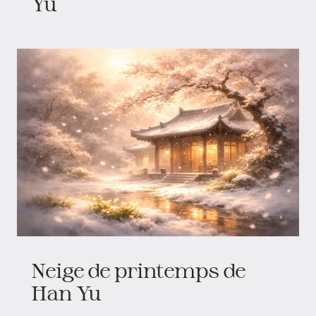
Yu
Neige de printemps de
Han Yu