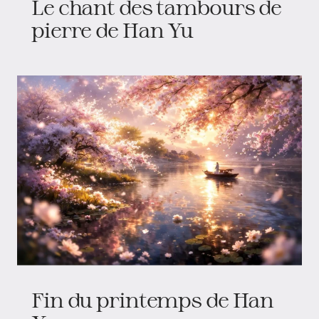
Le chant des tambours de
pierre de Han Yu
Fin du printemps de Han