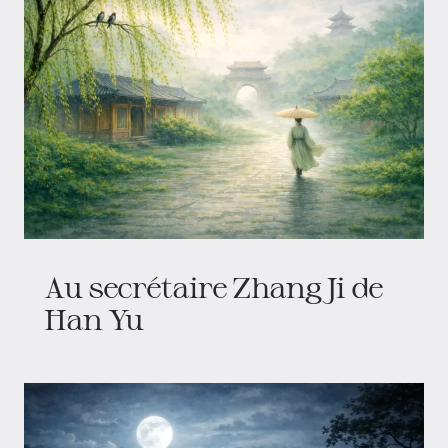
Au secrétaire Zhang Ji de
Han Yu