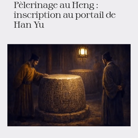
Pèlerinage au Heng :
inscription au portail de
Han Yu