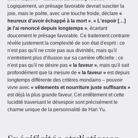
Logiquement, un présage favorable devrait susciter la
joie, mais le poète, avec une touche froide, déclare
«
heureux d'avoir échappé à la mort »
,
« L'espoir […]
je l'ai renoncé depuis longtemps »
, écartant
doucement le présage favorable. Ce traitement contraire
révèle justement la complexité de son état d'esprit : ce
n'est pas qu'il ne croie pas aux divinités, mais qu'il
n'entretient plus d'illusion sur sa carrière officielle ; ce
n'est pas qu'il ne désire pas
« la faveur »
, mais qu'il sait
profondément que la mesure de
« la faveur »
est depuis
longtemps différente des critères mondains – pouvoir
vivre avec
« vêtements et nourriture juste suffisants »
est déjà la plus grande faveur. Cet entêtement et cette
lucidité traversant le désespoir sont précisément le
charme unique de la personnalité de Han Yu.