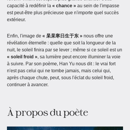
capacité à redéfinir la
« chance »
au sein de l'impasse
est peut-être plus précieuse que n'importe quel succès
extérieur.
Enfin, l'image de
« 杲杲寒日生于东 »
nous offre une
révélation éternelle : quelle que soit la longueur de la
nuit, le soleil finira par se lever ; même si ce soleil est un
« soleil froid »
, sa lumière peut encore illuminer la voie
à suivre. Par son poème, Han Yu nous dit : le vrai fort
n'est pas celui qui ne tombe jamais, mais celui qui,
après chaque chute, peut, sous l'éclat du soleil froid,
continuer à avancer.
À propos du poète