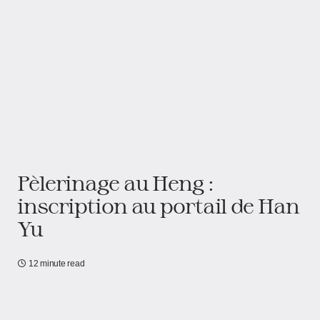
Pèlerinage au Heng :
inscription au portail de Han
Yu
12 minute read