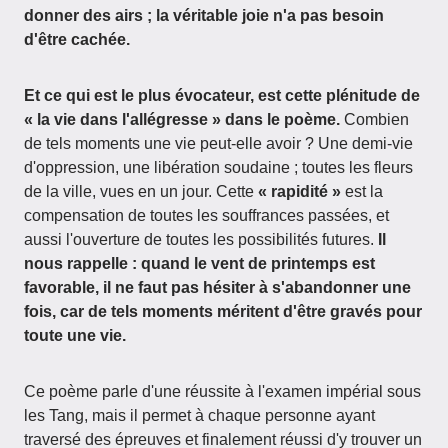
donner des airs ; la véritable joie n'a pas besoin
d'être cachée.
Et ce qui est le plus évocateur, est cette plénitude de
« la vie dans l'allégresse » dans le poème.
Combien
de tels moments une vie peut-elle avoir ? Une demi-vie
d'oppression, une libération soudaine ; toutes les fleurs
de la ville, vues en un jour. Cette
« rapidité »
est la
compensation de toutes les souffrances passées, et
aussi l'ouverture de toutes les possibilités futures.
Il
nous rappelle : quand le vent de printemps est
favorable, il ne faut pas hésiter à s'abandonner une
fois, car de tels moments méritent d'être gravés pour
toute une vie.
Ce poème parle d'une réussite à l'examen impérial sous
les Tang, mais il permet à chaque personne ayant
traversé des épreuves et finalement réussi d'y trouver un