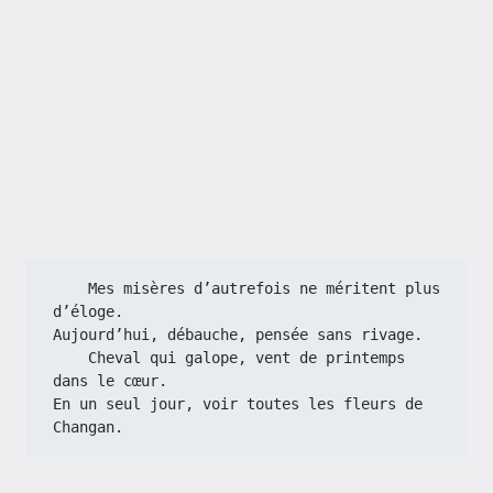
    Mes misères d’autrefois ne méritent plus 
d’éloge.
Aujourd’hui, débauche, pensée sans rivage.
    Cheval qui galope, vent de printemps 
dans le cœur.
En un seul jour, voir toutes les fleurs de 
Changan.