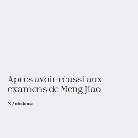
Après avoir réussi aux
examens de Meng Jiao
8 minute read