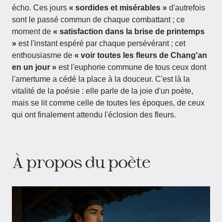
écho. Ces jours
« sordides et misérables »
d'autrefois
sont le passé commun de chaque combattant ; ce
moment de
« satisfaction dans la brise de printemps
»
est l'instant espéré par chaque persévérant ; cet
enthousiasme de
« voir toutes les fleurs de Chang'an
en un jour »
est l'euphorie commune de tous ceux dont
l'amertume a cédé la place à la douceur. C'est là la
vitalité de la poésie : elle parle de la joie d'un poète,
mais se lit comme celle de toutes les époques, de ceux
qui ont finalement attendu l'éclosion des fleurs.
À propos du poète