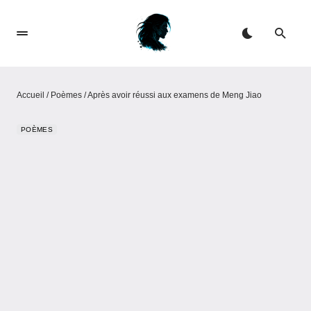
Accueil
/
Poèmes
/
Après avoir réussi aux examens de Meng Jiao
POÈMES