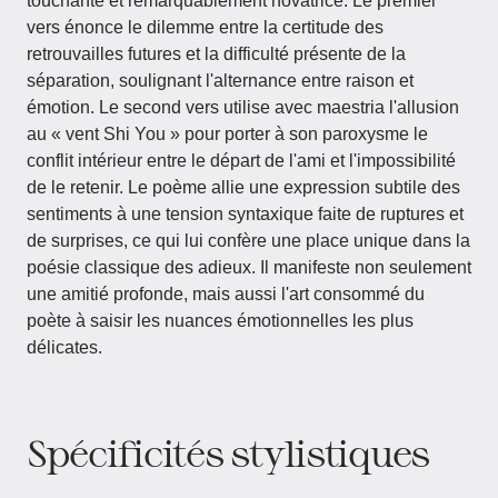
touchante et remarquablement novatrice. Le premier
vers énonce le dilemme entre la certitude des
retrouvailles futures et la difficulté présente de la
séparation, soulignant l'alternance entre raison et
émotion. Le second vers utilise avec maestria l'allusion
au « vent Shi You » pour porter à son paroxysme le
conflit intérieur entre le départ de l'ami et l'impossibilité
de le retenir. Le poème allie une expression subtile des
sentiments à une tension syntaxique faite de ruptures et
de surprises, ce qui lui confère une place unique dans la
poésie classique des adieux. Il manifeste non seulement
une amitié profonde, mais aussi l'art consommé du
poète à saisir les nuances émotionnelles les plus
délicates.
Spécificités stylistiques