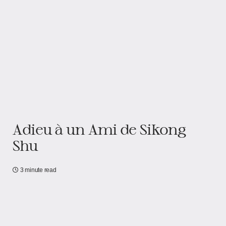
Adieu à un Ami de Sikong
Shu
3 minute read