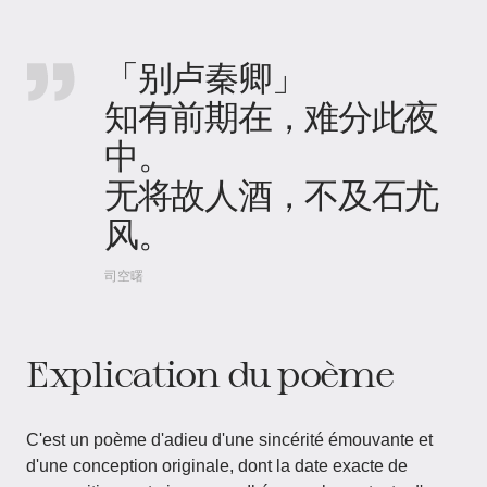
「别卢秦卿」
知有前期在，难分此夜
中。
无将故人酒，不及石尤
风。
司空曙
Explication du poème
C'est un poème d'adieu d'une sincérité émouvante et
d'une conception originale, dont la date exacte de