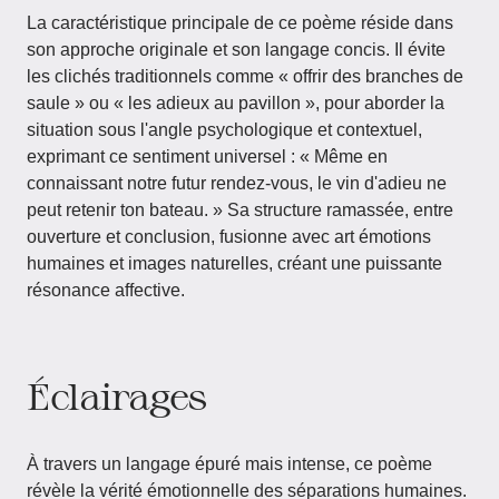
La caractéristique principale de ce poème réside dans
son approche originale et son langage concis. Il évite
les clichés traditionnels comme « offrir des branches de
saule » ou « les adieux au pavillon », pour aborder la
situation sous l'angle psychologique et contextuel,
exprimant ce sentiment universel : « Même en
connaissant notre futur rendez-vous, le vin d'adieu ne
peut retenir ton bateau. » Sa structure ramassée, entre
ouverture et conclusion, fusionne avec art émotions
humaines et images naturelles, créant une puissante
résonance affective.
Éclairages
À travers un langage épuré mais intense, ce poème
révèle la vérité émotionnelle des séparations humaines.