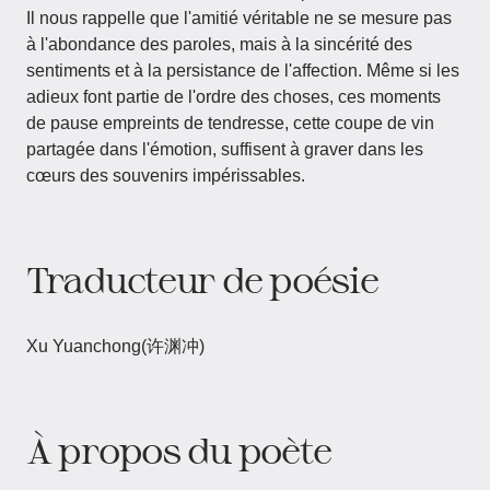
Il nous rappelle que l'amitié véritable ne se mesure pas
à l'abondance des paroles, mais à la sincérité des
sentiments et à la persistance de l'affection. Même si les
adieux font partie de l'ordre des choses, ces moments
de pause empreints de tendresse, cette coupe de vin
partagée dans l'émotion, suffisent à graver dans les
cœurs des souvenirs impérissables.
Traducteur de poésie
Xu Yuanchong(许渊冲)
À propos du poète