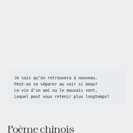
Je sais qu’on retrouvera à nouveau.
Peut-on se séparer au soir si beau?
Le vin d’un ami ou le mauvais vent,
Lequel peut vous retenir plus longtemps?
Poème chinois