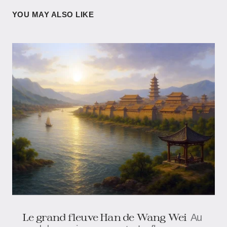
YOU MAY ALSO LIKE
Le grand fleuve Han de Wang Wei
Au