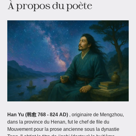
À propos du poète
Han Yu (韩愈 768 - 824 AD)
, originaire de Mengzhou,
dans la province du Henan, fut le chef de file du
Mouvement pour la prose ancienne sous la dynastie