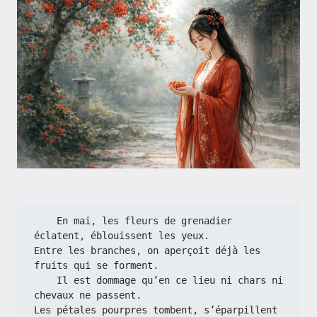
    En mai, les fleurs de grenadier 
éclatent, éblouissent les yeux.
Entre les branches, on aperçoit déjà les 
fruits qui se forment.
    Il est dommage qu’en ce lieu ni chars ni 
chevaux ne passent.
Les pétales pourpres tombent, s’éparpillent 