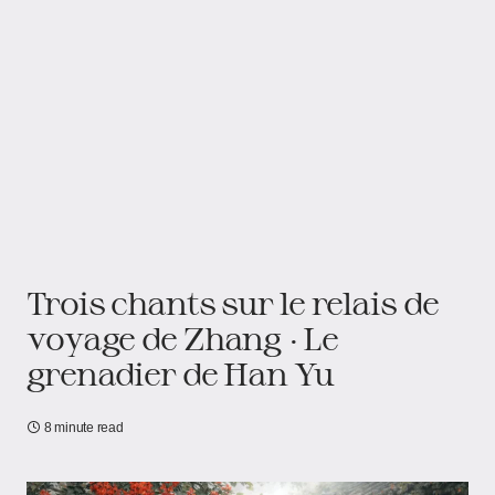
Trois chants sur le relais de
voyage de Zhang · Le
grenadier de Han Yu
8 minute read