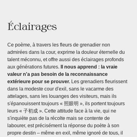
Éclairages
Ce poème, à travers les fleurs de grenadier non
admirées dans la cour, exprime la douleur éternelle du
talent méconnu, et offre aussi des éclairages profonds
aux générations futures.
Il nous apprend : la vraie
valeur n'a pas besoin de la reconnaissance
extérieure pour se prouver.
Les grenadiers fleurissent
dans la modeste cour d'exil, sans le vacarme des
attelages, sans les louanges des visiteurs, mais ils
s'épanouissent toujours « 照眼明 », ils portent toujours
leurs « 子初成 ». Cette attitude face à la vie, qui ne
s'inquiète pas de la récolte mais se contente de
labourer, est précisément la réponse du poète à son
propre destin – même en exil, même ignoré de tous, il