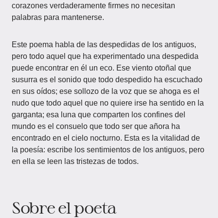
corazones verdaderamente firmes no necesitan
palabras para mantenerse.
Este poema habla de las despedidas de los antiguos,
pero todo aquel que ha experimentado una despedida
puede encontrar en él un eco. Ese viento otoñal que
susurra es el sonido que todo despedido ha escuchado
en sus oídos; ese sollozo de la voz que se ahoga es el
nudo que todo aquel que no quiere irse ha sentido en la
garganta; esa luna que comparten los confines del
mundo es el consuelo que todo ser que añora ha
encontrado en el cielo nocturno. Esta es la vitalidad de
la poesía: escribe los sentimientos de los antiguos, pero
en ella se leen las tristezas de todos.
Sobre el poeta