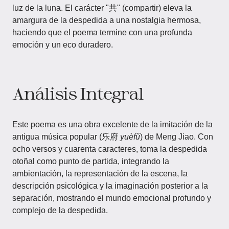
luz de la luna. El carácter "共" (compartir) eleva la
amargura de la despedida a una nostalgia hermosa,
haciendo que el poema termine con una profunda
emoción y un eco duradero.
Análisis Integral
Este poema es una obra excelente de la imitación de la
antigua música popular (乐府
yuèfǔ
) de Meng Jiao. Con
ocho versos y cuarenta caracteres, toma la despedida
otoñal como punto de partida, integrando la
ambientación, la representación de la escena, la
descripción psicológica y la imaginación posterior a la
separación, mostrando el mundo emocional profundo y
complejo de la despedida.