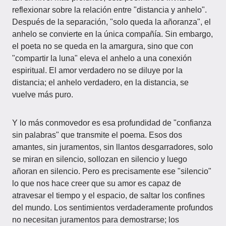
reflexionar sobre la relación entre "distancia y anhelo".
Después de la separación, "solo queda la añoranza", el
anhelo se convierte en la única compañía. Sin embargo,
el poeta no se queda en la amargura, sino que con
"compartir la luna" eleva el anhelo a una conexión
espiritual. El amor verdadero no se diluye por la
distancia; el anhelo verdadero, en la distancia, se
vuelve más puro.
Y lo más conmovedor es esa profundidad de "confianza
sin palabras" que transmite el poema. Esos dos
amantes, sin juramentos, sin llantos desgarradores, solo
se miran en silencio, sollozan en silencio y luego
añoran en silencio. Pero es precisamente ese "silencio"
lo que nos hace creer que su amor es capaz de
atravesar el tiempo y el espacio, de saltar los confines
del mundo. Los sentimientos verdaderamente profundos
no necesitan juramentos para demostrarse; los