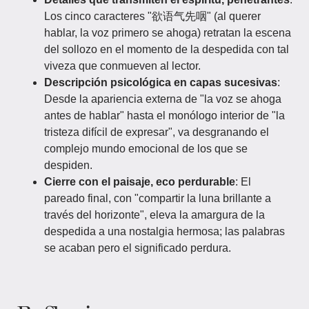
Los cinco caracteres "欲语气先咽" (al querer
hablar, la voz primero se ahoga) retratan la escena
del sollozo en el momento de la despedida con tal
viveza que conmueven al lector.
Descripción psicológica en capas sucesivas
:
Desde la apariencia externa de "la voz se ahoga
antes de hablar" hasta el monólogo interior de "la
tristeza difícil de expresar", va desgranando el
complejo mundo emocional de los que se
despiden.
Cierre con el paisaje, eco perdurable
: El
pareado final, con "compartir la luna brillante a
través del horizonte", eleva la amargura de la
despedida a una nostalgia hermosa; las palabras
se acaban pero el significado perdura.