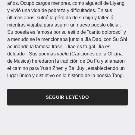
años. Ocupó cargos menores, como alguacil de Liyang,
y vivió una vida de pobreza y dificultades. En sus
últimos años, sufrió la pérdida de su hijo y falleció
mientras viajaba para asumir un nuevo puesto oficial.
Su poesía es famosa por su estilo de "canto doloroso" y
a menudo se le mencionaba junto a Jia Dao, con Su Shi
acuñando la famosa frase: "Jiao es frugal, Jia es
delgado". Sus poemas
yuefu
(Canciones de la Oficina
de Música) heredaron la tradición de Du Fu y allanaron
el camino para Yuan Zhen y Bai Juyi, estableciendo un
lugar único y distintivo en la historia de la poesía Tang.
SEGUIR LEYENDO