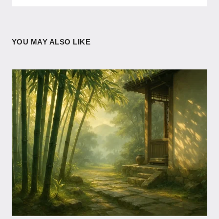
YOU MAY ALSO LIKE