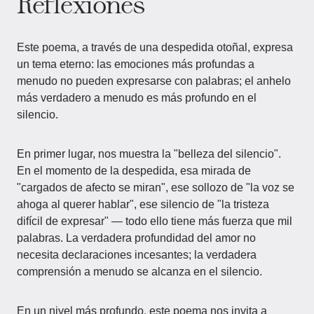
Reflexiones
Este poema, a través de una despedida otoñal, expresa
un tema eterno: las emociones más profundas a
menudo no pueden expresarse con palabras; el anhelo
más verdadero a menudo es más profundo en el
silencio.
En primer lugar, nos muestra la "belleza del silencio".
En el momento de la despedida, esa mirada de
"cargados de afecto se miran", ese sollozo de "la voz se
ahoga al querer hablar", ese silencio de "la tristeza
difícil de expresar" — todo ello tiene más fuerza que mil
palabras. La verdadera profundidad del amor no
necesita declaraciones incesantes; la verdadera
comprensión a menudo se alcanza en el silencio.
En un nivel más profundo, este poema nos invita a