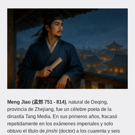
Meng Jiao (孟郊 751 - 814)
, natural de Deqing,
provincia de Zhejiang, fue un célebre poeta de la
dinastía Tang Media. En sus primeros años, fracasó
repetidamente en los exámenes imperiales y solo
obtuvo el título de
jinshi
(doctor) a los cuarenta y seis