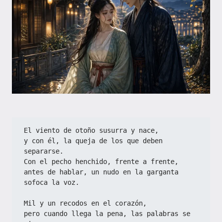
El viento de otoño susurra y nace,  
y con él, la queja de los que deben 
separarse.  
Con el pecho henchido, frente a frente,  
antes de hablar, un nudo en la garganta 
sofoca la voz.  
Mil y un recodos en el corazón,  
pero cuando llega la pena, las palabras se 