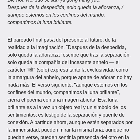
Después de la despedida, solo queda la añoranza; /
aunque estemos en los confines del mundo,
compartimos la luna brillante.
El pareado final pasa del presente al futuro, de la
realidad a la imaginación. "Después de la despedida,
solo queda la añoranza" escribe que tras la separación,
solo queda la compañía del incesante anhelo — el
carácter "唯" (solo) expresa tanto la exclusividad como
la amargura del anhelo, porque aparte de añorar, no hay
nada más. El verso siguiente, "aunque estemos en los
confines del mundo, compartimos la luna brillante",
cierra el poema con una imagen abierta. Esa luna
brillante es a la vez un objeto real y un símbolo de los
sentimientos; es testigo de la separación y puente de
conexión. A partir de ahora, aunque estén separados por
la inmensidad, pueden mirar la misma luna; aunque no
puedan verse, pueden sentir la presencia del otro en la