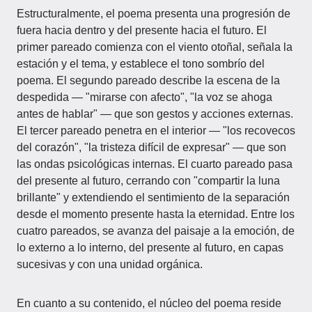
Estructuralmente, el poema presenta una progresión de
fuera hacia dentro y del presente hacia el futuro. El
primer pareado comienza con el viento otoñal, señala la
estación y el tema, y establece el tono sombrío del
poema. El segundo pareado describe la escena de la
despedida — "mirarse con afecto", "la voz se ahoga
antes de hablar" — que son gestos y acciones externas.
El tercer pareado penetra en el interior — "los recovecos
del corazón", "la tristeza difícil de expresar" — que son
las ondas psicológicas internas. El cuarto pareado pasa
del presente al futuro, cerrando con "compartir la luna
brillante" y extendiendo el sentimiento de la separación
desde el momento presente hasta la eternidad. Entre los
cuatro pareados, se avanza del paisaje a la emoción, de
lo externo a lo interno, del presente al futuro, en capas
sucesivas y con una unidad orgánica.
En cuanto a su contenido, el núcleo del poema reside