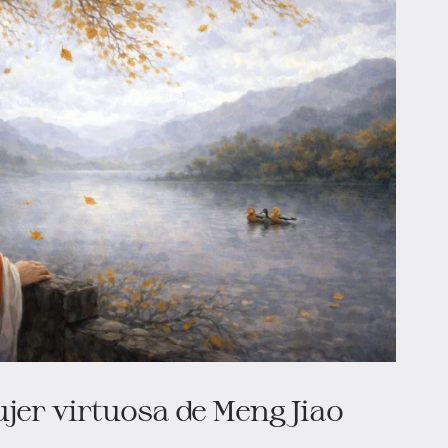
jer virtuosa de Meng Jiao