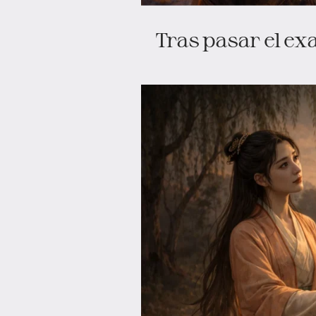
Tras pasar el ex