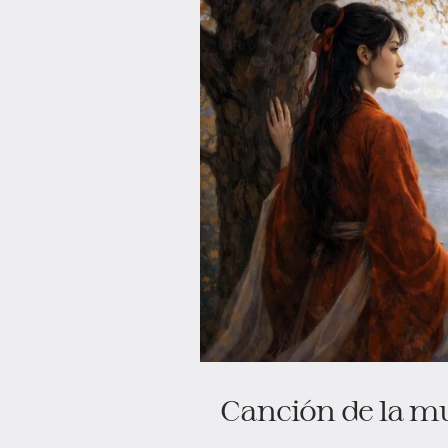
Canción de la mu