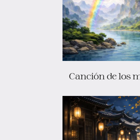
Canción de los 