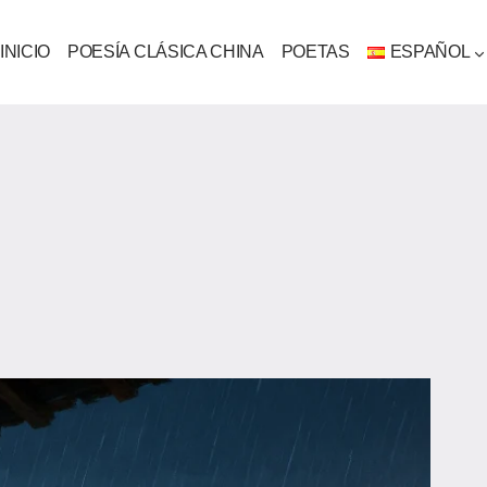
INICIO
POESÍA CLÁSICA CHINA
POETAS
ESPAÑOL