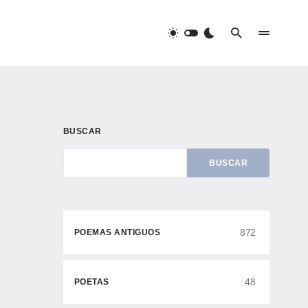
BUSCAR
BUSCAR
872
POEMAS ANTIGUOS
48
POETAS