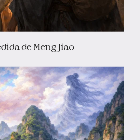
dida de Meng Jiao