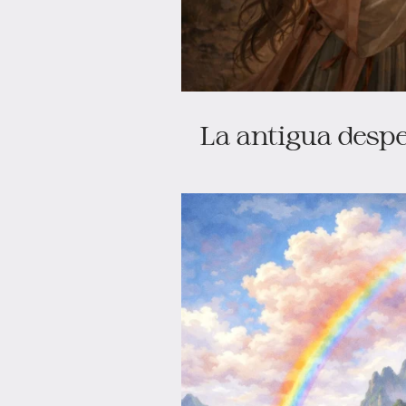
La antigua despe