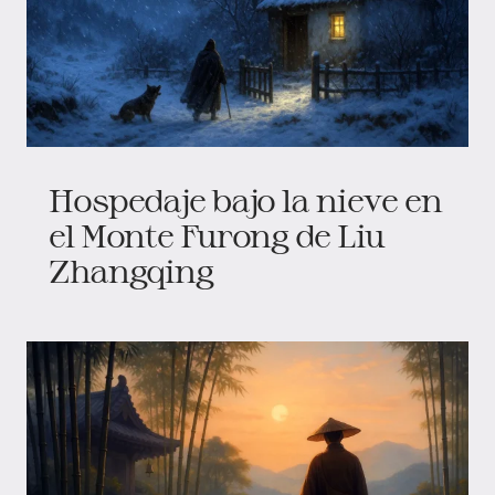
Hospedaje bajo la nieve en
el Monte Furong de Liu
Zhangqing