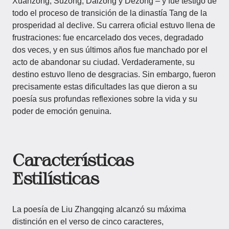
Xuanzong, Suzong, Daizong y Dezong – y fue testigo de
todo el proceso de transición de la dinastía Tang de la
prosperidad al declive. Su carrera oficial estuvo llena de
frustraciones: fue encarcelado dos veces, degradado
dos veces, y en sus últimos años fue manchado por el
acto de abandonar su ciudad. Verdaderamente, su
destino estuvo lleno de desgracias. Sin embargo, fueron
precisamente estas dificultades las que dieron a su
poesía sus profundas reflexiones sobre la vida y su
poder de emoción genuina.
Características
Estilísticas
La poesía de Liu Zhangqing alcanzó su máxima
distinción en el verso de cinco caracteres,