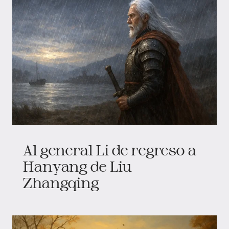
Al general Li de regreso a
Hanyang de Liu
Zhangqing