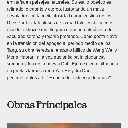
ermitaña en paisajes naturales. Su estilo poético es
refinado, elegante y etéreo, fusionando un matiz
desolador con la meticulosidad característica de los
Diez Poetas Talentosos de la era Dali. Destacó en el
uso del esbozo sencillo para crear una atmósfera de
vacuidad serena y lejanía profunda. Como poeta clave
en la transición del apogeo al período medio de los
Tang, su obra hereda el encanto idílico de Wang Wei y
Meng Haoran, a la vez que anticipa la elegancia
sombría y fría de la poesía Dali. Ejerce cierta influencia
en poetas tardíos como Yao He y Jia Dao,
pertenecientes a la "escuela del esfuerzo doloroso".
Obras Principales