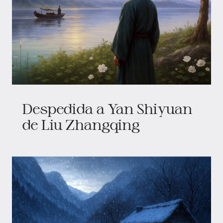
Despedida a Yan Shiyuan
de Liu Zhangqing