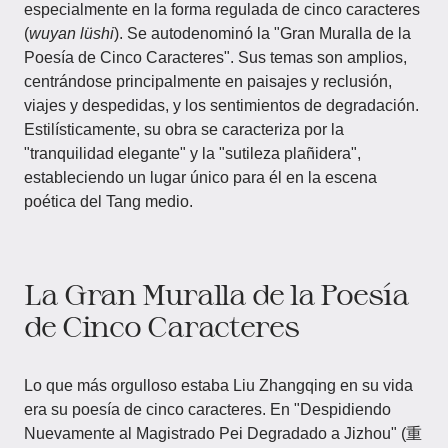
especialmente en la forma regulada de cinco caracteres
(
wuyan lüshi
). Se autodenominó la "Gran Muralla de la
Poesía de Cinco Caracteres". Sus temas son amplios,
centrándose principalmente en paisajes y reclusión,
viajes y despedidas, y los sentimientos de degradación.
Estilísticamente, su obra se caracteriza por la
"tranquilidad elegante" y la "sutileza plañidera",
estableciendo un lugar único para él en la escena
poética del Tang medio.
La Gran Muralla de la Poesía
de Cinco Caracteres
Lo que más orgulloso estaba Liu Zhangqing en su vida
era su poesía de cinco caracteres. En "Despidiendo
Nuevamente al Magistrado Pei Degradado a Jizhou" (重