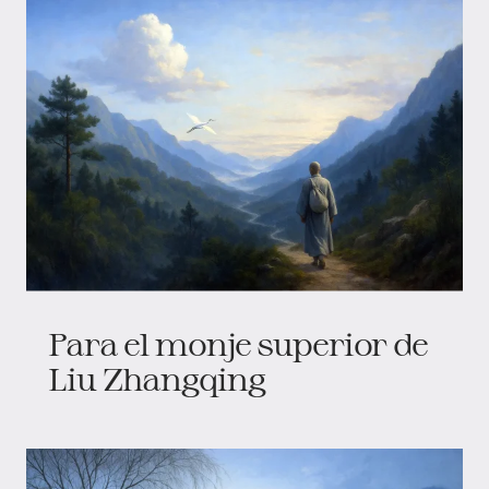
Para el monje superior de
Liu Zhangqing