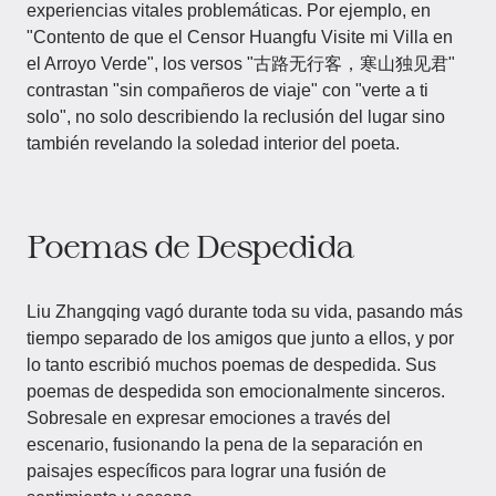
experiencias vitales problemáticas. Por ejemplo, en
"Contento de que el Censor Huangfu Visite mi Villa en
el Arroyo Verde", los versos "古路无行客，寒山独见君"
contrastan "sin compañeros de viaje" con "verte a ti
solo", no solo describiendo la reclusión del lugar sino
también revelando la soledad interior del poeta.
Poemas de Despedida
Liu Zhangqing vagó durante toda su vida, pasando más
tiempo separado de los amigos que junto a ellos, y por
lo tanto escribió muchos poemas de despedida. Sus
poemas de despedida son emocionalmente sinceros.
Sobresale en expresar emociones a través del
escenario, fusionando la pena de la separación en
paisajes específicos para lograr una fusión de