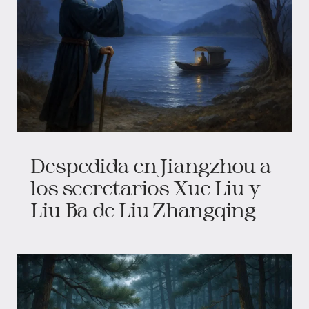
Despedida en Jiangzhou a
los secretarios Xue Liu y
Liu Ba de Liu Zhangqing