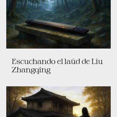
Escuchando el laúd de Liu
Zhangqing