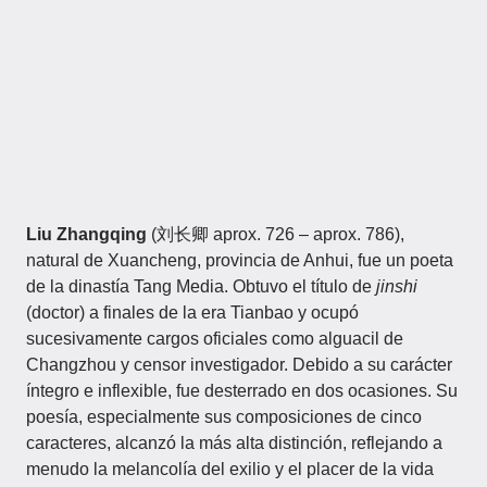
Liu Zhangqing
(刘长卿 aprox. 726 – aprox. 786),
natural de Xuancheng, provincia de Anhui, fue un poeta
de la dinastía Tang Media. Obtuvo el título de
jinshi
(doctor) a finales de la era Tianbao y ocupó
sucesivamente cargos oficiales como alguacil de
Changzhou y censor investigador. Debido a su carácter
íntegro e inflexible, fue desterrado en dos ocasiones. Su
poesía, especialmente sus composiciones de cinco
caracteres, alcanzó la más alta distinción, reflejando a
menudo la melancolía del exilio y el placer de la vida