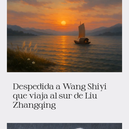
Despedida a Wang Shiyi
que viaja al sur de Liu
Zhangqing