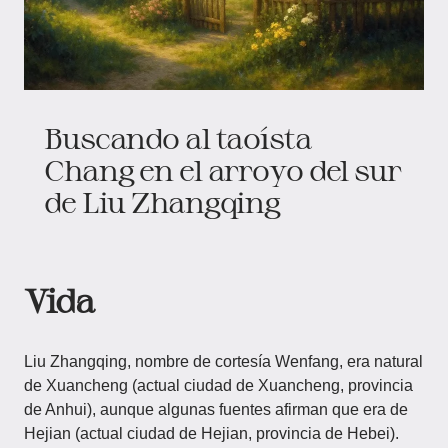
Buscando al taoísta
Chang en el arroyo del sur
de Liu Zhangqing
Vida
Liu Zhangqing, nombre de cortesía Wenfang, era natural
de Xuancheng (actual ciudad de Xuancheng, provincia
de Anhui), aunque algunas fuentes afirman que era de
Hejian (actual ciudad de Hejian, provincia de Hebei).