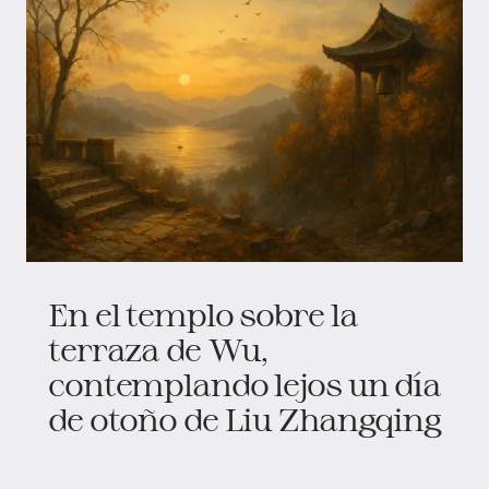
En el templo sobre la
terraza de Wu,
contemplando lejos un día
de otoño de Liu Zhangqing