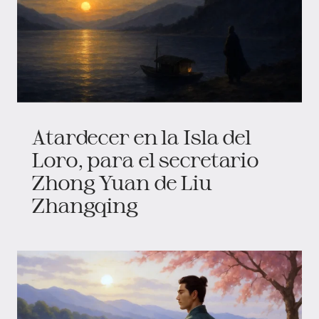
Atardecer en la Isla del
Loro, para el secretario
Zhong Yuan de Liu
Zhangqing