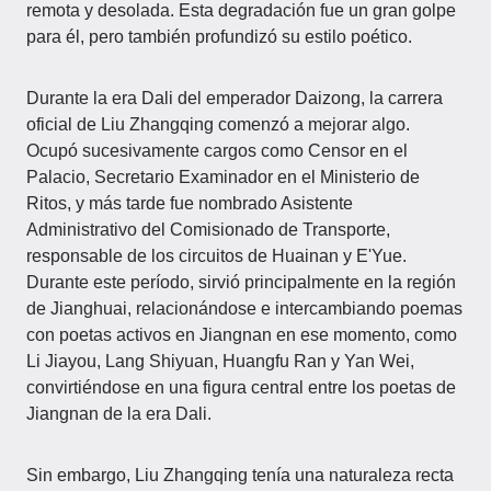
remota y desolada. Esta degradación fue un gran golpe
para él, pero también profundizó su estilo poético.
Durante la era Dali del emperador Daizong, la carrera
oficial de Liu Zhangqing comenzó a mejorar algo.
Ocupó sucesivamente cargos como Censor en el
Palacio, Secretario Examinador en el Ministerio de
Ritos, y más tarde fue nombrado Asistente
Administrativo del Comisionado de Transporte,
responsable de los circuitos de Huainan y E'Yue.
Durante este período, sirvió principalmente en la región
de Jianghuai, relacionándose e intercambiando poemas
con poetas activos en Jiangnan en ese momento, como
Li Jiayou, Lang Shiyuan, Huangfu Ran y Yan Wei,
convirtiéndose en una figura central entre los poetas de
Jiangnan de la era Dali.
Sin embargo, Liu Zhangqing tenía una naturaleza recta