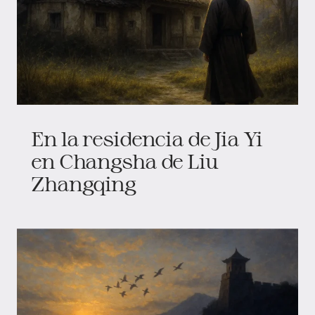
En la residencia de Jia Yi
en Changsha de Liu
Zhangqing