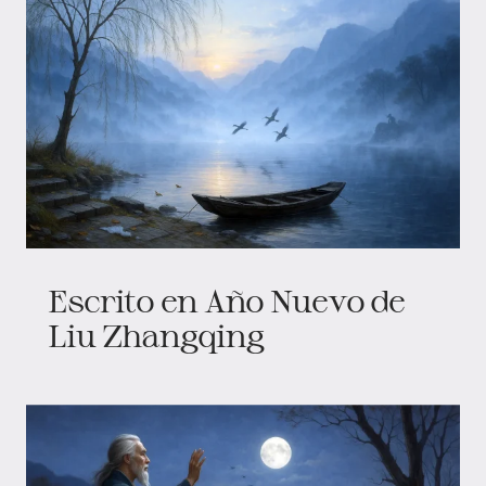
Escrito en Año Nuevo de
Liu Zhangqing