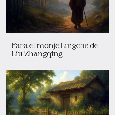
Para el monje Lingche de
Liu Zhangqing