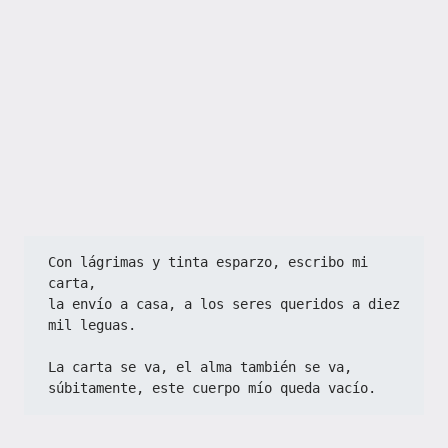
Con lágrimas y tinta esparzo, escribo mi 
carta,
la envío a casa, a los seres queridos a diez 
mil leguas.
La carta se va, el alma también se va,
súbitamente, este cuerpo mío queda vacío.