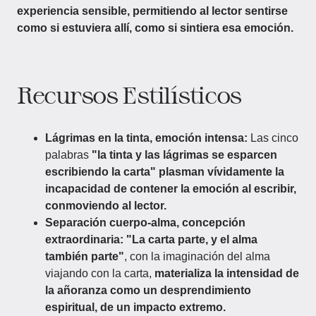
experiencia sensible, permitiendo al lector sentirse
como si estuviera allí, como si sintiera esa emoción.
Recursos Estilísticos
Lágrimas en la tinta, emoción intensa:
Las cinco
palabras
"la tinta y las lágrimas se esparcen
escribiendo la carta"
plasman vívidamente la
incapacidad de contener la emoción al escribir,
conmoviendo al lector.
Separación cuerpo-alma, concepción
extraordinaria:
"La carta parte, y el alma
también parte"
, con la imaginación del alma
viajando con la carta,
materializa la intensidad de
la añoranza como un desprendimiento
espiritual, de un impacto extremo.