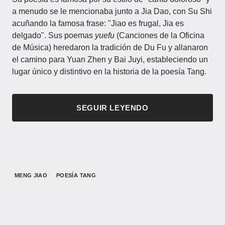
a menudo se le mencionaba junto a Jia Dao, con Su Shi
acuñando la famosa frase: "Jiao es frugal, Jia es
delgado". Sus poemas
yuefu
(Canciones de la Oficina
de Música) heredaron la tradición de Du Fu y allanaron
el camino para Yuan Zhen y Bai Juyi, estableciendo un
lugar único y distintivo en la historia de la poesía Tang.
SEGUIR LEYENDO
MENG JIAO
POESÍA TANG