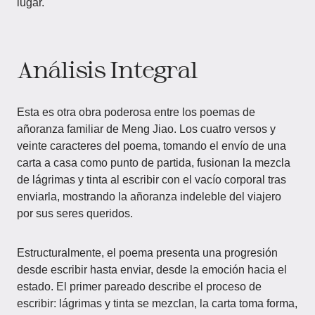
lugar.
Análisis Integral
Esta es otra obra poderosa entre los poemas de
añoranza familiar de Meng Jiao. Los cuatro versos y
veinte caracteres del poema, tomando el envío de una
carta a casa como punto de partida, fusionan la mezcla
de lágrimas y tinta al escribir con el vacío corporal tras
enviarla, mostrando la añoranza indeleble del viajero
por sus seres queridos.
Estructuralmente, el poema presenta una progresión
desde escribir hasta enviar, desde la emoción hacia el
estado. El primer pareado describe el proceso de
escribir: lágrimas y tinta se mezclan, la carta toma forma,