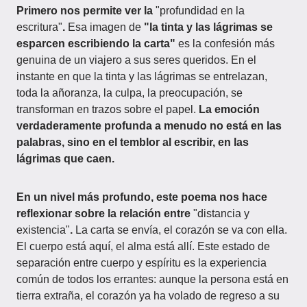
Primero nos permite ver la
"profundidad en la
escritura"
.
Esa imagen de
"la tinta y las lágrimas se
esparcen escribiendo la carta"
es la confesión más
genuina de un viajero a sus seres queridos. En el
instante en que la tinta y las lágrimas se entrelazan,
toda la añoranza, la culpa, la preocupación, se
transforman en trazos sobre el papel.
La emoción
verdaderamente profunda a menudo no está en las
palabras, sino en el temblor al escribir, en las
lágrimas que caen.
En un nivel más profundo, este poema nos hace
reflexionar sobre la relación entre
"distancia y
existencia"
.
La carta se envía, el corazón se va con ella.
El cuerpo está aquí, el alma está allí. Este estado de
separación entre cuerpo y espíritu es la experiencia
común de todos los errantes: aunque la persona está en
tierra extraña, el corazón ya ha volado de regreso a su