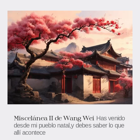
Miscelánea II de Wang Wei
Has venido
desde mi pueblo natal,y debes saber lo que
allí acontece