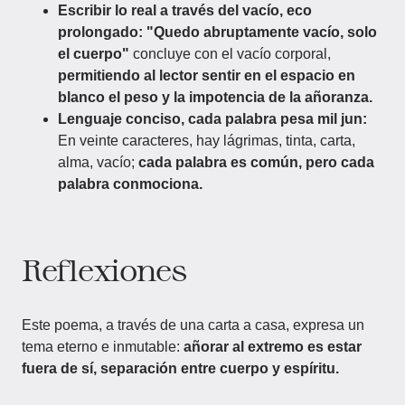
Escribir lo real a través del vacío, eco
prolongado:
"Quedo abruptamente vacío, solo
el cuerpo"
concluye con el vacío corporal,
permitiendo al lector sentir en el espacio en
blanco el peso y la impotencia de la añoranza.
Lenguaje conciso, cada palabra pesa mil jun:
En veinte caracteres, hay lágrimas, tinta, carta,
alma, vacío;
cada palabra es común, pero cada
palabra conmociona.
Reflexiones
Este poema, a través de una carta a casa, expresa un
tema eterno e inmutable:
añorar al extremo es estar
fuera de sí, separación entre cuerpo y espíritu.