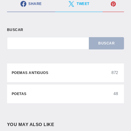
SHARE
TWEET
BUSCAR
BUSCAR
872
POEMAS ANTIGUOS
48
POETAS
YOU MAY ALSO LIKE