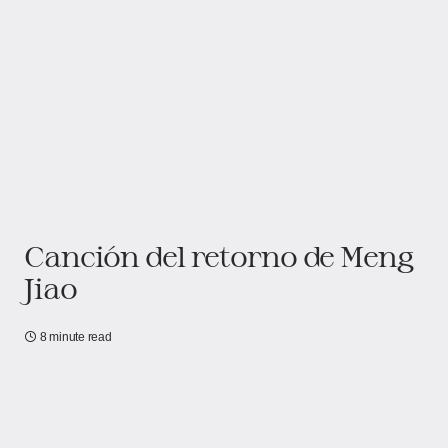
Canción del retorno de Meng
Jiao
8 minute read