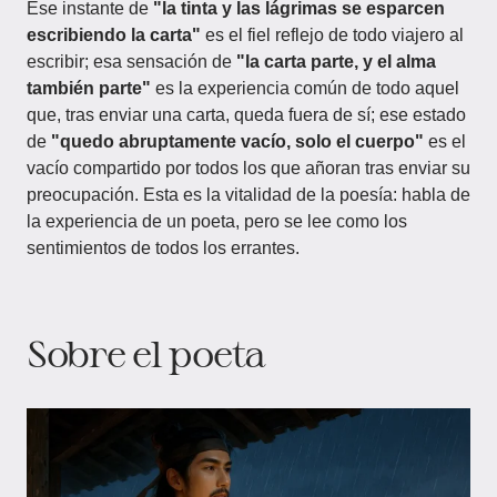
Ese instante de
"la tinta y las lágrimas se esparcen
escribiendo la carta"
es el fiel reflejo de todo viajero al
escribir; esa sensación de
"la carta parte, y el alma
también parte"
es la experiencia común de todo aquel
que, tras enviar una carta, queda fuera de sí; ese estado
de
"quedo abruptamente vacío, solo el cuerpo"
es el
vacío compartido por todos los que añoran tras enviar su
preocupación. Esta es la vitalidad de la poesía: habla de
la experiencia de un poeta, pero se lee como los
sentimientos de todos los errantes.
Sobre el poeta