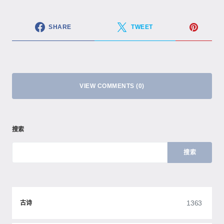
SHARE
TWEET
VIEW COMMENTS (0)
搜索
搜索
1363
古诗