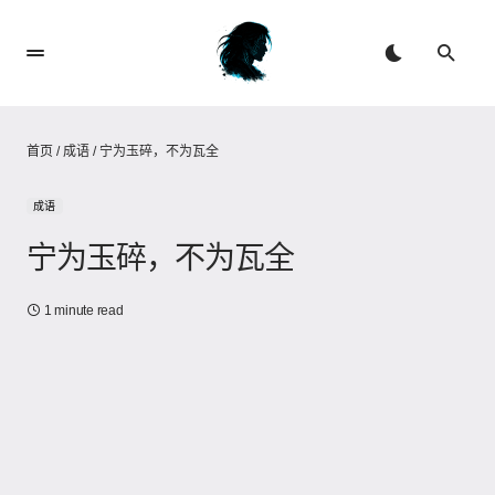
首页
/
成语
/
宁为玉碎，不为瓦全
成语
宁为玉碎，不为瓦全
1 minute read