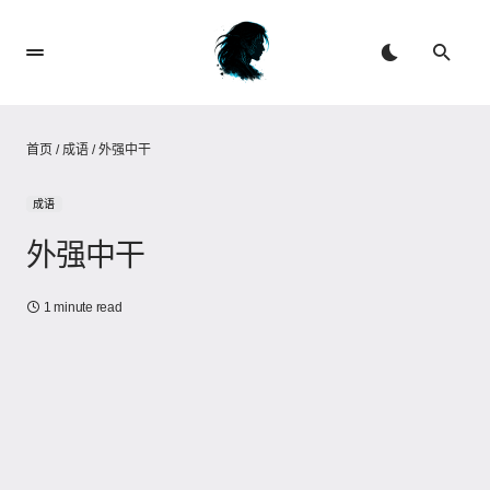
首页
/
成语
/
外强中干
成语
外强中干
1 minute read