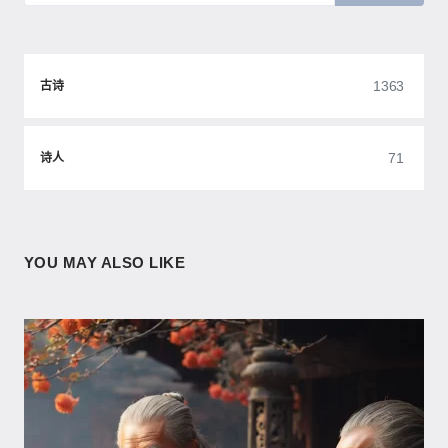
1363
古诗
71
诗人
YOU MAY ALSO LIKE