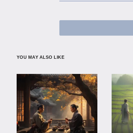
YOU MAY ALSO LIKE