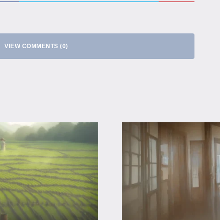
VIEW COMMENTS (0)