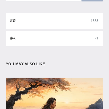
1363
古诗
71
诗人
YOU MAY ALSO LIKE