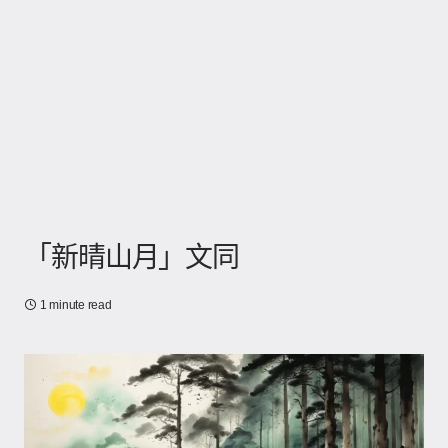
「新晴山月」文同
1 minute read