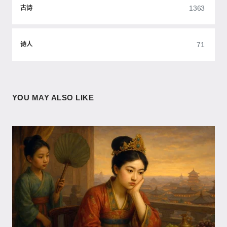
1363
古诗
71
诗人
YOU MAY ALSO LIKE