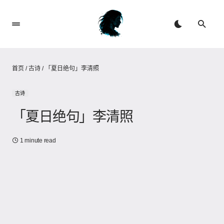
首页
/
古诗
/
「夏日绝句」李清照
古诗
「夏日绝句」李清照
1 minute read