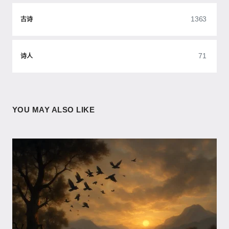
1363
古诗
71
诗人
YOU MAY ALSO LIKE