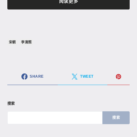
阅读更多
宋朝
李清照
SHARE
TWEET
搜索
搜索