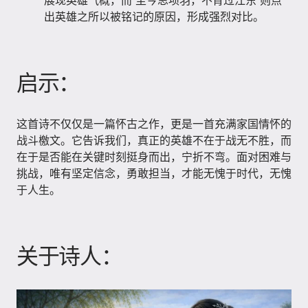
展现英雄气概，而“至今思项羽，不肯过江东”则点
出英雄之所以被铭记的原因，形成强烈对比。
启示：
这首诗不仅仅是一篇怀古之作，更是一首充满家国情怀的
战斗檄文。它告诉我们，真正的英雄不在于战无不胜，而
在于是否能在关键时刻挺身而出，宁折不弯。面对困难与
挑战，唯有坚定信念，勇敢担当，才能无愧于时代，无愧
于人生。
关于诗人：