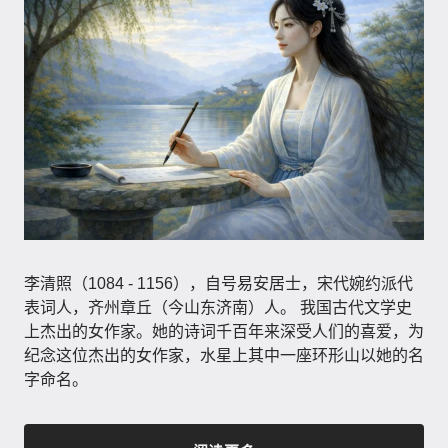
李清照（1084 - 1156）​，自号易安居士，宋代婉约派代
表词人，齐州章丘（今山东济南）人。 我国古代文学史
上杰出的女作家。她的诗词千百年来深受人们的喜爱，为
纪念这位杰出的女作家，水星上其中一座环形山以她的名
字命名。