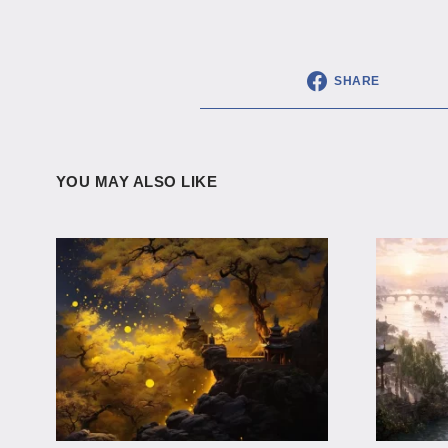
SHARE
YOU MAY ALSO LIKE