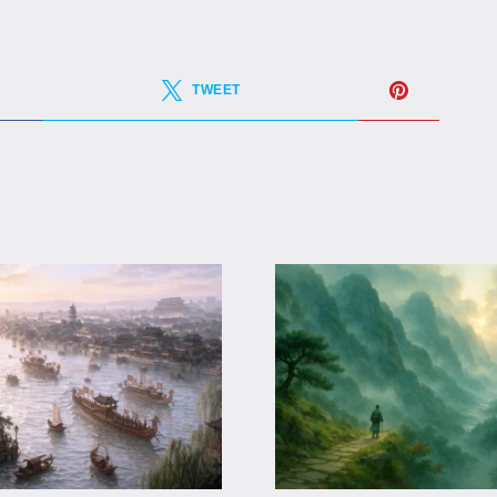
TWEET