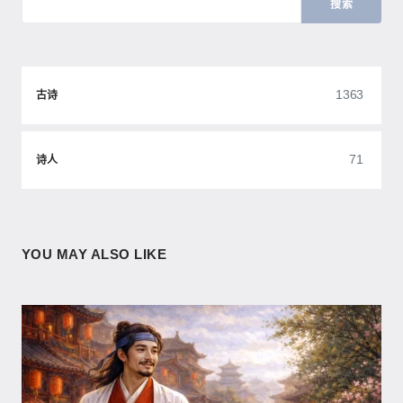
搜索
1363
古诗
71
诗人
YOU MAY ALSO LIKE