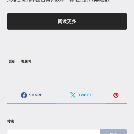
阅读更多
晋朝
陶渊明
SHARE
TWEET
搜索