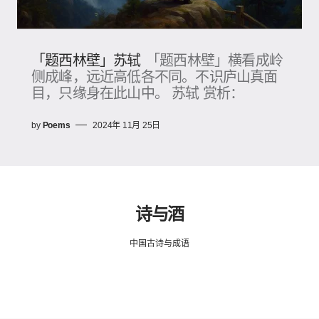
「题西林壁」苏轼
「题西林壁」横看成岭
侧成峰，远近高低各不同。不识庐山真面
目，只缘身在此山中。 苏轼 赏析：
by
Poems
2024年 11月 25日
诗与酒
中国古诗与成语