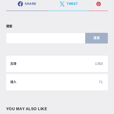
SHARE
TWEET
搜索
搜索
1363
古诗
71
诗人
YOU MAY ALSO LIKE