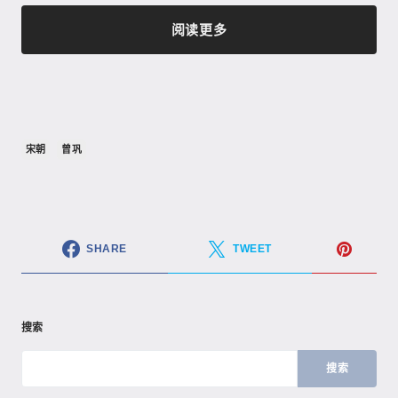
阅读更多
宋朝
曾巩
SHARE
TWEET
搜索
搜索