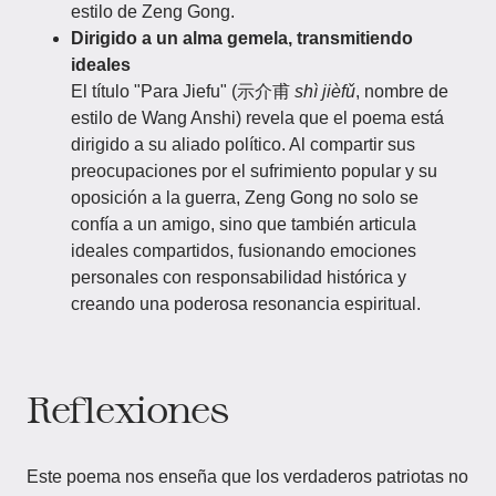
estilo de Zeng Gong.
Dirigido a un alma gemela, transmitiendo
ideales
El título "Para Jiefu" (示介甫
shì jièfǔ
, nombre de
estilo de Wang Anshi) revela que el poema está
dirigido a su aliado político. Al compartir sus
preocupaciones por el sufrimiento popular y su
oposición a la guerra, Zeng Gong no solo se
confía a un amigo, sino que también articula
ideales compartidos, fusionando emociones
personales con responsabilidad histórica y
creando una poderosa resonancia espiritual.
Reflexiones
Este poema nos enseña que los verdaderos patriotas no