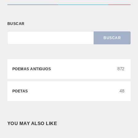
BUSCAR
BUSCAR
872
POEMAS ANTIGUOS
48
POETAS
YOU MAY ALSO LIKE