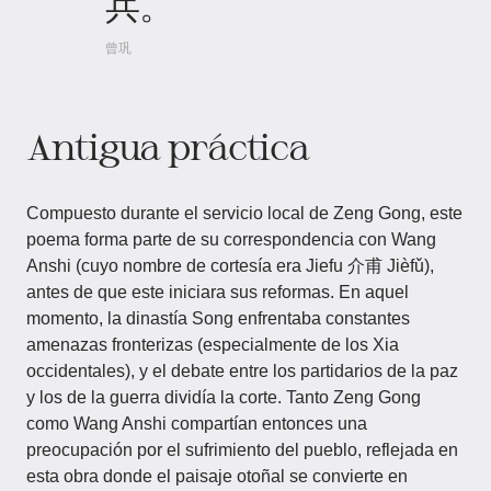
兵。
曾巩
Antigua práctica
Compuesto durante el servicio local de Zeng Gong, este
poema forma parte de su correspondencia con Wang
Anshi (cuyo nombre de cortesía era Jiefu 介甫 Jièfǔ),
antes de que este iniciara sus reformas. En aquel
momento, la dinastía Song enfrentaba constantes
amenazas fronterizas (especialmente de los Xia
occidentales), y el debate entre los partidarios de la paz
y los de la guerra dividía la corte. Tanto Zeng Gong
como Wang Anshi compartían entonces una
preocupación por el sufrimiento del pueblo, reflejada en
esta obra donde el paisaje otoñal se convierte en