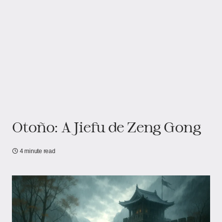
Otoño: A Jiefu de Zeng Gong
4 minute read