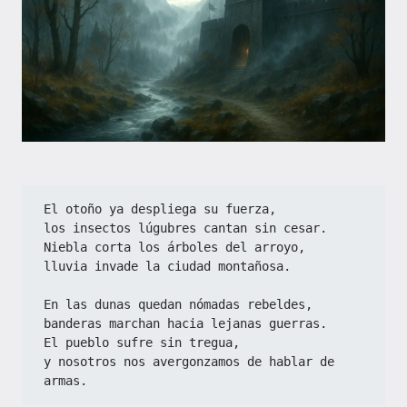
El otoño ya despliega su fuerza,  
los insectos lúgubres cantan sin cesar.  
Niebla corta los árboles del arroyo,  
lluvia invade la ciudad montañosa.  
En las dunas quedan nómadas rebeldes,  
banderas marchan hacia lejanas guerras.  
El pueblo sufre sin tregua,  
y nosotros nos avergonzamos de hablar de 
armas.  