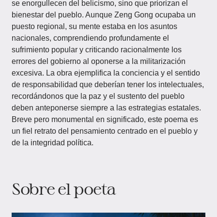
se enorgullecen del belicismo, sino que priorizan el
bienestar del pueblo. Aunque Zeng Gong ocupaba un
puesto regional, su mente estaba en los asuntos
nacionales, comprendiendo profundamente el
sufrimiento popular y criticando racionalmente los
errores del gobierno al oponerse a la militarización
excesiva. La obra ejemplifica la conciencia y el sentido
de responsabilidad que deberían tener los intelectuales,
recordándonos que la paz y el sustento del pueblo
deben anteponerse siempre a las estrategias estatales.
Breve pero monumental en significado, este poema es
un fiel retrato del pensamiento centrado en el pueblo y
de la integridad política.
Sobre el poeta​