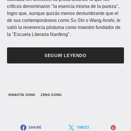
críticos denominaron "la esencia misma de la pureza",
logro que, aunque quizás menos deslumbrante que el
de sus contemporáneos como Su Shi o Wang Anshi, le
valió la reverencia póstuma como maestro fundador de
la "Escuela Literaria Nanfeng".
SEGUIR LEYENDO
​DINASTÍA SONG​
ZENG GONG
SHARE
TWEET