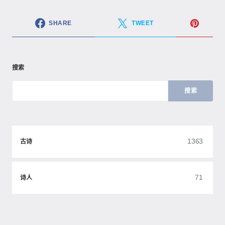
SHARE
TWEET
搜索
搜索
1363
古诗
71
诗人