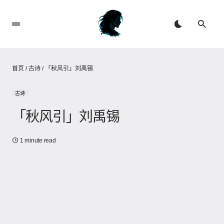
首页
/
古诗
/
「秋风引」刘禹锡
古诗
「秋风引」刘禹锡
1 minute read