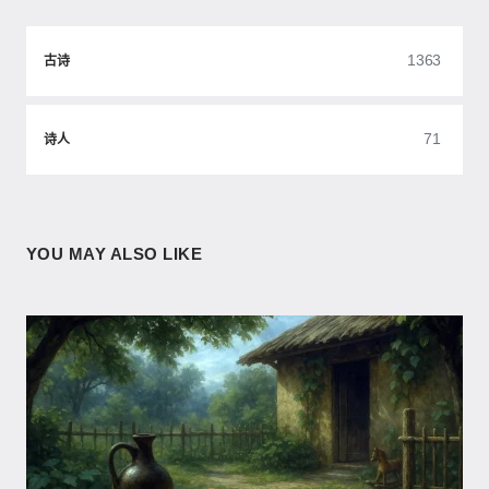
1363
古诗
71
诗人
YOU MAY ALSO LIKE