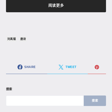
阅读更多
刘禹锡
唐诗
SHARE
TWEET
搜索
搜索