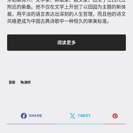
附近的柴桑。他不仅在文学上开创了以田园为主题的新体
裁，用平淡的语言表达出深刻的人生哲理，而且他的诗文
风格更成为中国古典诗歌中一种恒久的审美标准。
阅读更多
晋朝
陶渊明
SHARE
TWEET