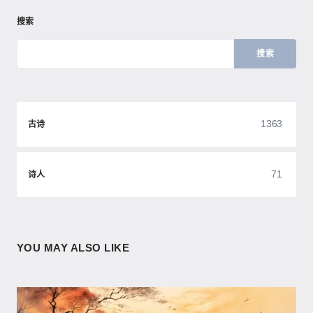
搜索
搜索
1363
古诗
71
诗人
YOU MAY ALSO LIKE