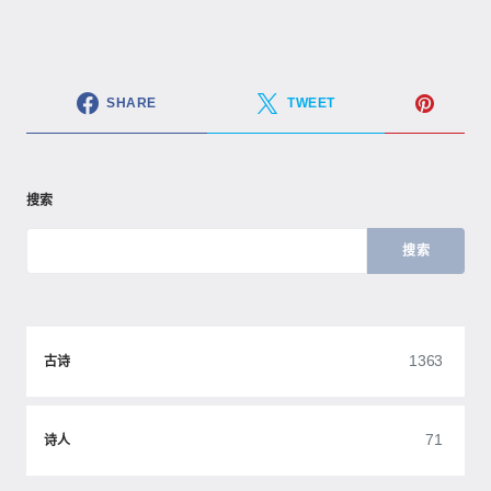
SHARE
TWEET
搜索
搜索
1363
古诗
71
诗人