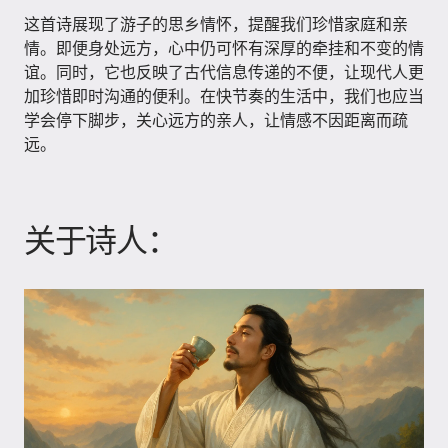
这首诗展现了游子的思乡情怀，提醒我们珍惜家庭和亲
情。即便身处远方，心中仍可怀有深厚的牵挂和不变的情
谊。同时，它也反映了古代信息传递的不便，让现代人更
加珍惜即时沟通的便利。在快节奏的生活中，我们也应当
学会停下脚步，关心远方的亲人，让情感不因距离而疏
远。
关于诗人：