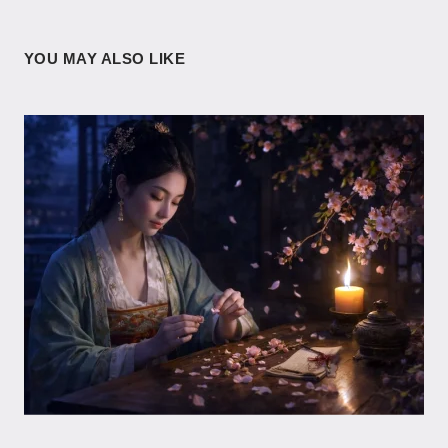
YOU MAY ALSO LIKE