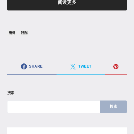
阅读更多
唐诗
钱起
SHARE
TWEET
搜索
搜索