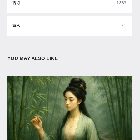
1363
古诗
71
诗人
YOU MAY ALSO LIKE