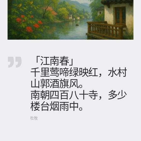
「江南春」
千里莺啼绿映红，水村
山郭酒旗风。
南朝四百八十寺，多少
楼台烟雨中。
杜牧