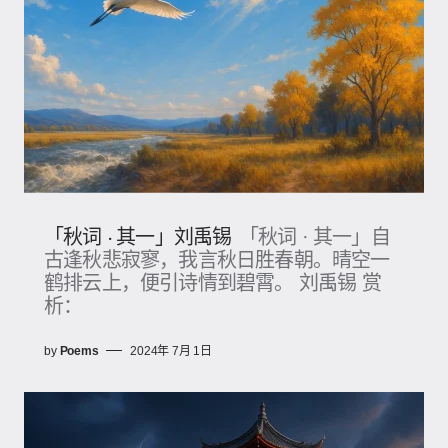
「秋词 · 其一」刘禹锡
「秋词 · 其一」自
古逢秋悲寂寥，我言秋日胜春朝。晴空一
鹤排云上，便引诗情到碧霄。 刘禹锡 赏
析：
by
Poems
2024年 7月 1日