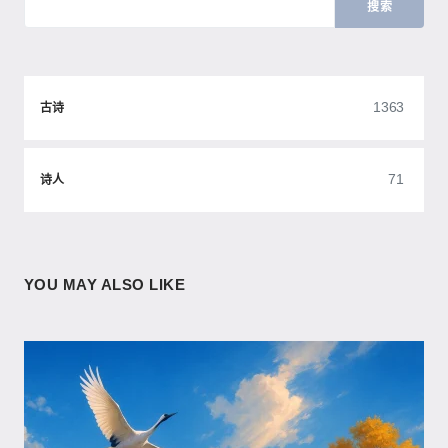
搜索
1363
古诗
71
诗人
YOU MAY ALSO LIKE