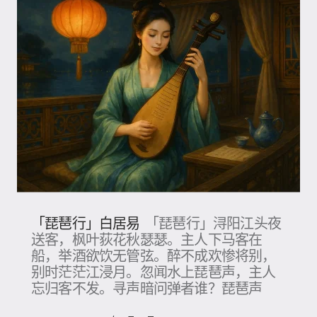
「琵琶行」白居易
「琵琶行」浔阳江头夜
送客，枫叶荻花秋瑟瑟。主人下马客在
船，举酒欲饮无管弦。醉不成欢惨将别，
别时茫茫江浸月。忽闻水上琵琶声，主人
忘归客不发。寻声暗问弹者谁？琵琶声