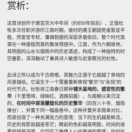
赏析：
这首诗创作于唐宣宗大中年间（约850年前后），正值杜
牧多次任职并游历江南时期。彼时的唐王朝国势虽暂显平
稳，然宦官专权、藩镇割据的深层矛盾依旧，整个时代笼
罩在一种盛极而衰的集体预感中。江南，作为六朝故地，
其明丽的山水与烟雨中的历史遗迹，构成了一种独特的时
空叠影，深深触动了兼具诗人敏感与史家眼光的杜牧。
此诗之所以成为千古绝唱，其魅力正源于它超越了单纯的
风景描绘。它诞生于一个需要重新审视“繁华”与“永恒”的
时代节点。杜牧将江南春日那种
铺天盖地的、感官性的繁
华
（千里莺啼、绿映红、酒旗招展），与南朝以来沉淀
的、
在时间中逐渐朦胧化的历史繁华
（四百八十寺、烟雨
楼台），并置于同一幅画卷中。这种并置并非简单对比，
而是创造了一种充满张力的意境：当下的生机越是鲜活，
历史的背影就越是苍茫；眼前的色彩越是明丽，时间的迷
雾就越是深邃。它回应了晚唐人心中普遍的困惑：如何在