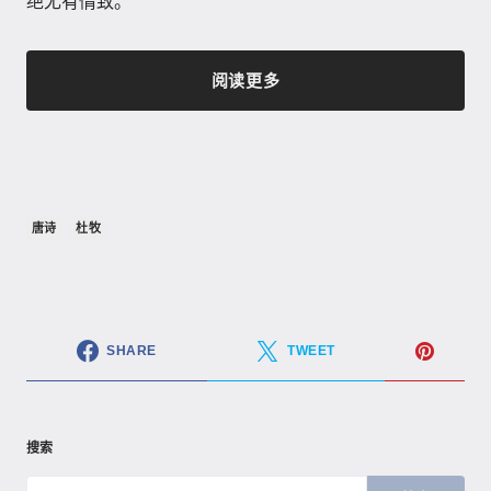
绝尤有情致。
阅读更多
唐诗
杜牧
SHARE
TWEET
搜索