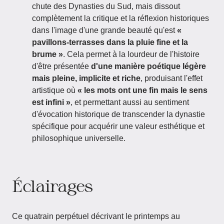
chute des Dynasties du Sud, mais dissout
complètement la critique et la réflexion historiques
dans l'image d'une grande beauté qu'est
«
pavillons-terrasses dans la pluie fine et la
brume »
. Cela permet à la lourdeur de l'histoire
d'être présentée
d'une manière poétique légère
mais pleine, implicite et riche
, produisant l'effet
artistique où
« les mots ont une fin mais le sens
est infini »
, et permettant aussi au sentiment
d'évocation historique de transcender la dynastie
spécifique pour acquérir une valeur esthétique et
philosophique universelle.
Éclairages
Ce quatrain perpétuel décrivant le printemps au