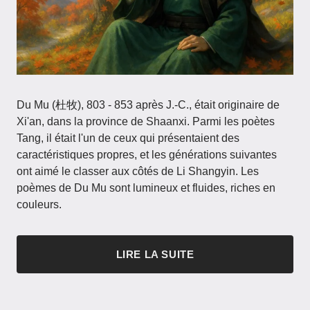
Du Mu (杜牧), 803 - 853 après J.-C., était originaire de
Xi'an, dans la province de Shaanxi. Parmi les poètes
Tang, il était l'un de ceux qui présentaient des
caractéristiques propres, et les générations suivantes
ont aimé le classer aux côtés de Li Shangyin. Les
poèmes de Du Mu sont lumineux et fluides, riches en
couleurs.
LIRE LA SUITE