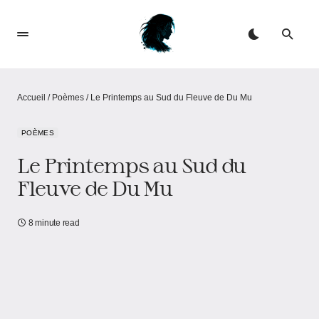
Accueil
/
Poèmes
/
Le Printemps au Sud du Fleuve de Du Mu
POÈMES
Le Printemps au Sud du
Fleuve de Du Mu
8 minute read