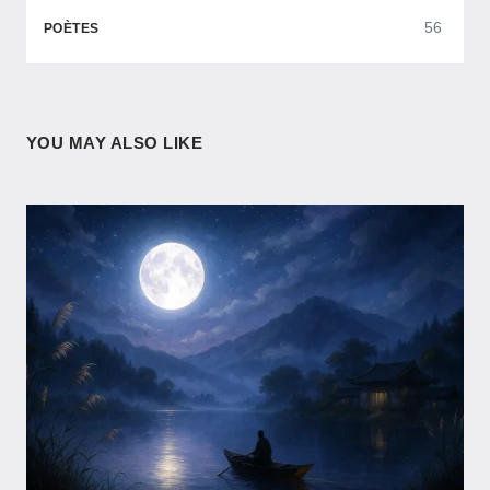
56
POÈTES
YOU MAY ALSO LIKE