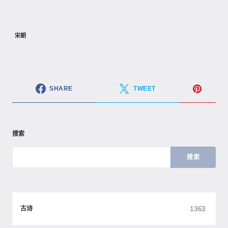
宋朝
SHARE
TWEET
搜索
搜索
1363
古诗