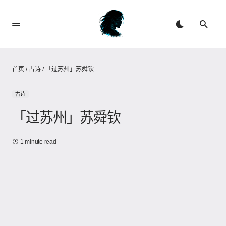
首页
/
古诗
/
「过苏州」苏舜钦
古诗
「过苏州」苏舜钦
1 minute read