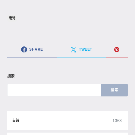
唐诗
SHARE
TWEET
搜索
搜索
1363
古诗