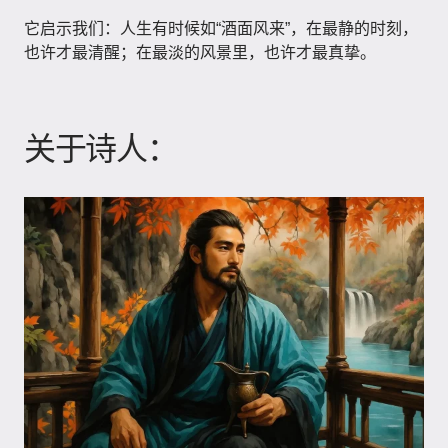
它启示我们：人生有时候如“酒面风来”，在最静的时刻，
也许才最清醒；在最淡的风景里，也许才最真挚。
关于诗人：