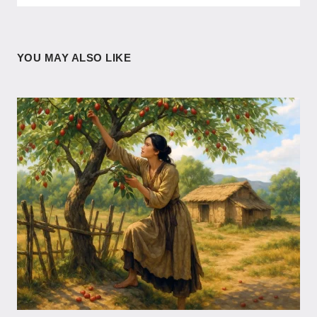
YOU MAY ALSO LIKE