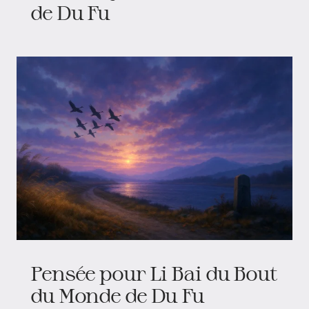
de Du Fu
Pensée pour Li Bai du Bout
du Monde de Du Fu