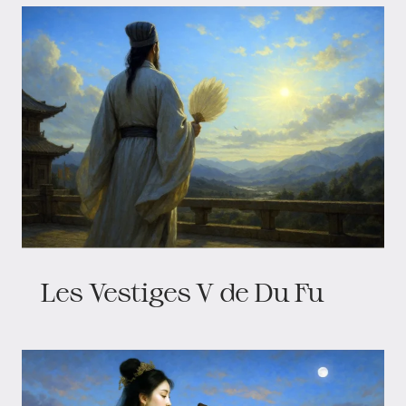
Les Vestiges V de Du Fu