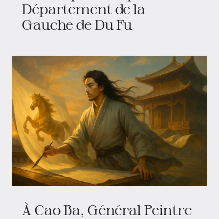
Département de la
Gauche de Du Fu
À Cao Ba, Général Peintre