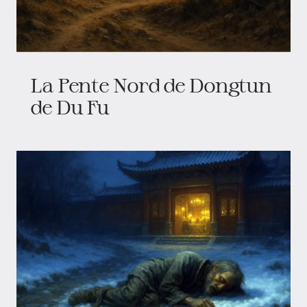
La Pente Nord de Dongtun
de Du Fu