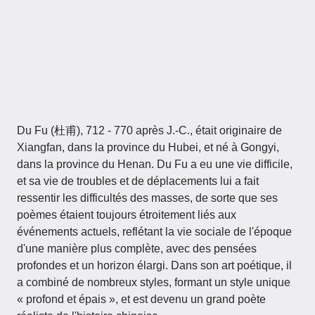
Du Fu (杜甫), 712 - 770 après J.-C., était originaire de
Xiangfan, dans la province du Hubei, et né à Gongyi,
dans la province du Henan. Du Fu a eu une vie difficile,
et sa vie de troubles et de déplacements lui a fait
ressentir les difficultés des masses, de sorte que ses
poèmes étaient toujours étroitement liés aux
événements actuels, reflétant la vie sociale de l'époque
d'une manière plus complète, avec des pensées
profondes et un horizon élargi. Dans son art poétique, il
a combiné de nombreux styles, formant un style unique
« profond et épais », et est devenu un grand poète