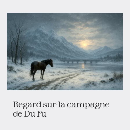
Regard sur la campagne
de Du Fu