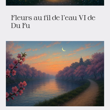
Fleurs au fil de l’eau VI de
Du Fu