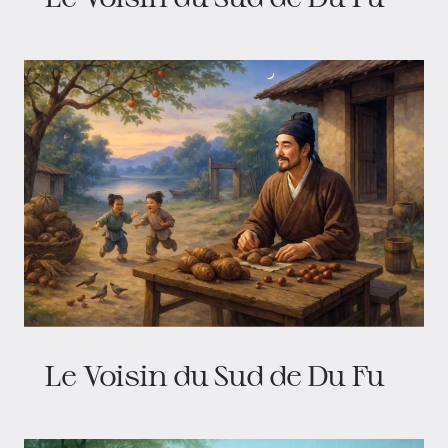
Le Voisin du Sud de Du Fu