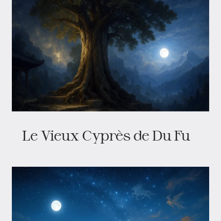
Le Vieux Cyprès de Du Fu