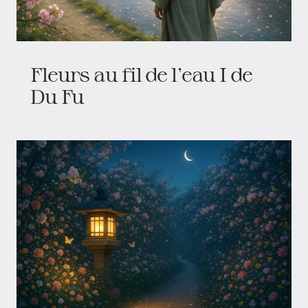
Fleurs au fil de l’eau I de
Du Fu