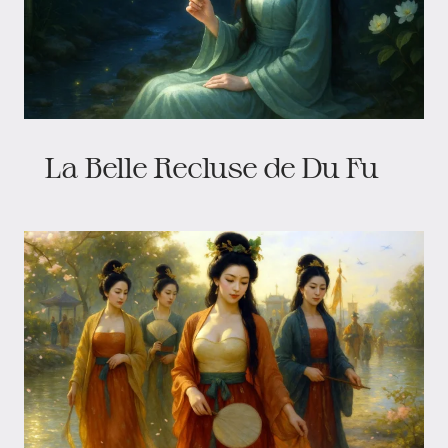
La Belle Recluse de Du Fu