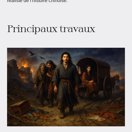
réaliste de l'histoire chinoise.
Principaux travaux