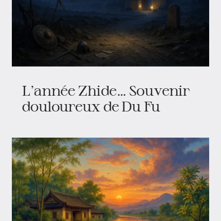
L’année Zhide… Souvenir
douloureux de Du Fu