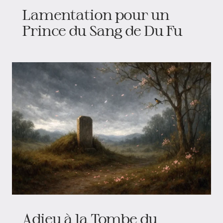
Lamentation pour un
Prince du Sang de Du Fu
Adieu à la Tombe du