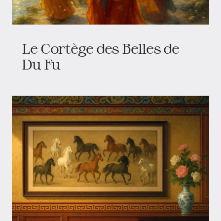
Le Cortège des Belles de
Du Fu