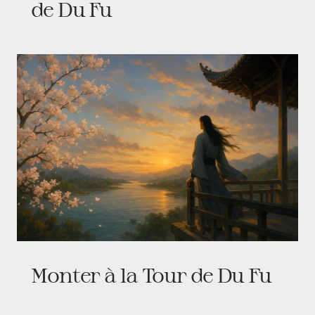
de Du Fu
Monter à la Tour de Du Fu