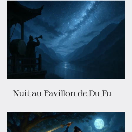
Nuit au Pavillon de Du Fu