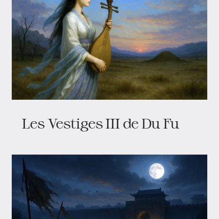
Les Vestiges III de Du Fu