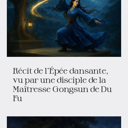
Récit de l’Épée dansante,
vu par une disciple de la
Maîtresse Gongsun de Du
Fu