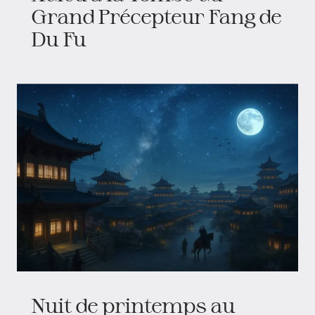
Grand Précepteur Fang de
Du Fu
Nuit de printemps au