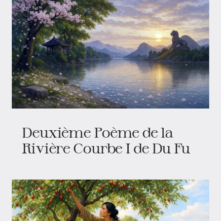
Deuxième Poème de la
Rivière Courbe I de Du Fu