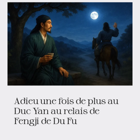
Adieu une fois de plus au
Duc Yan au relais de
Fengji de Du Fu