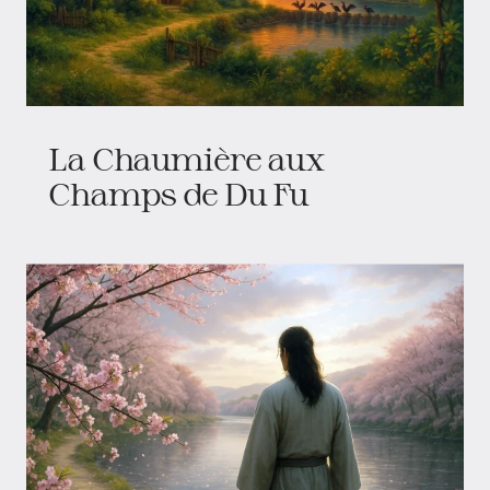
La Chaumière aux
Champs de Du Fu