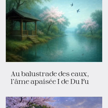
Au balustrade des eaux,
l'âme apaisée I de Du Fu