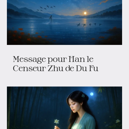
Message pour Han le
Censeur Zhu de Du Fu