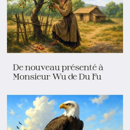
De nouveau présenté à
Monsieur Wu de Du Fu