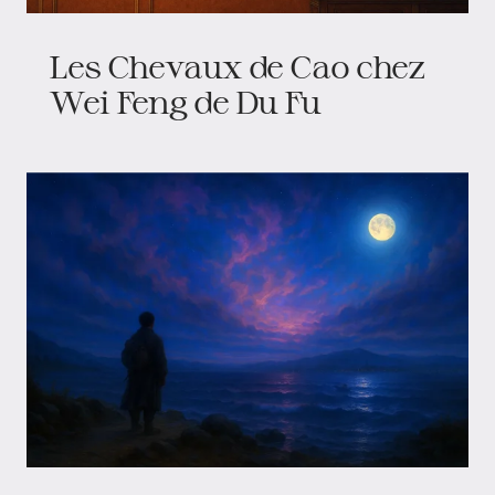
Les Chevaux de Cao chez
Wei Feng de Du Fu