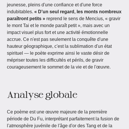
jeunesse, pleins d'une confiance et d'une force
indubitables.
« D'un seul regard, les monts nombreux
paraîtront petits »
reprend le sens de Mencius, « gravir
le mont Tai et le monde paraît petit », mais avec un
impact visuel plus fort et une activité émotionnelle
accrue. Ce n'est pas seulement la conquête d'une
hauteur géographique, c'est la sublimation d'un état
spirituel — le poète exprime ainsi le vaste désir de
mépriser toutes les difficultés et périls, de gravir
courageusement le sommet de la vie et de l'œuvre.
Analyse globale
Ce poème est une œuvre majeure de la première
période de Du Fu, interprétant parfaitement la fusion de
l'atmosphère juvénile de l'âge d'or des Tang et de la