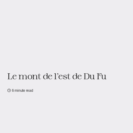
Le mont de l’est de Du Fu
6 minute read