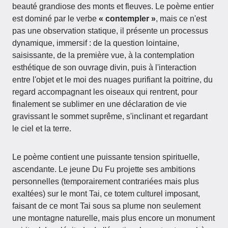
beauté grandiose des monts et fleuves. Le poème entier
est dominé par le verbe
« contempler »
, mais ce n'est
pas une observation statique, il présente un processus
dynamique, immersif : de la question lointaine,
saisissante, de la première vue, à la contemplation
esthétique de son ouvrage divin, puis à l'interaction
entre l'objet et le moi des nuages purifiant la poitrine, du
regard accompagnant les oiseaux qui rentrent, pour
finalement se sublimer en une déclaration de vie
gravissant le sommet suprême, s'inclinant et regardant
le ciel et la terre.
Le poème contient une puissante tension spirituelle,
ascendante. Le jeune Du Fu projette ses ambitions
personnelles (temporairement contrariées mais plus
exaltées) sur le mont Tai, ce totem culturel imposant,
faisant de ce mont Tai sous sa plume non seulement
une montagne naturelle, mais plus encore un monument