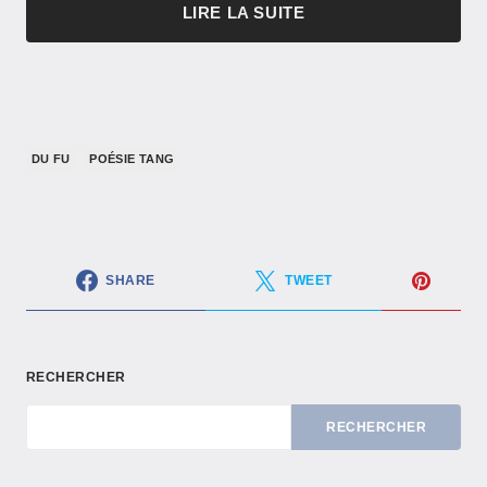
LIRE LA SUITE
DU FU
POÉSIE TANG
SHARE
TWEET
RECHERCHER
RECHERCHER