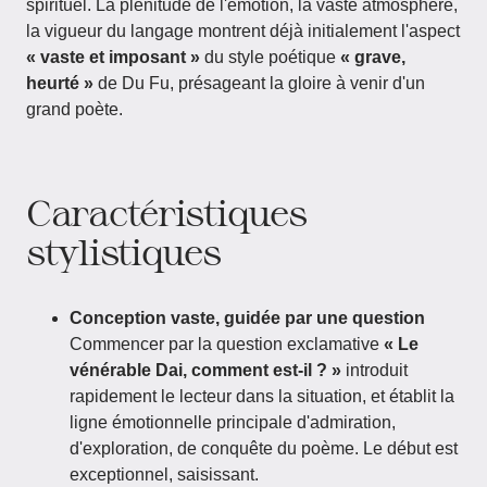
spirituel. La plénitude de l'émotion, la vaste atmosphère,
la vigueur du langage montrent déjà initialement l'aspect
« vaste et imposant »
du style poétique
« grave,
heurté »
de Du Fu, présageant la gloire à venir d'un
grand poète.
Caractéristiques
stylistiques
Conception vaste, guidée par une question
Commencer par la question exclamative
« Le
vénérable Dai, comment est-il ? »
introduit
rapidement le lecteur dans la situation, et établit la
ligne émotionnelle principale d'admiration,
d'exploration, de conquête du poème. Le début est
exceptionnel, saisissant.