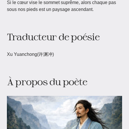
Si le cœur vise le sommet suprême, alors chaque pas
sous nos pieds est un paysage ascendant.
Traducteur de poésie
Xu Yuanchong(许渊冲)
À propos du poète