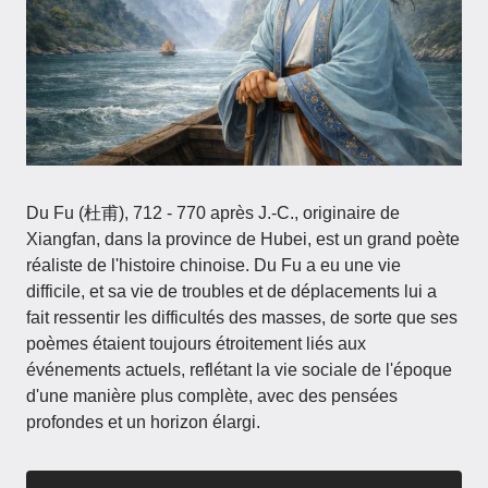
Du Fu (杜甫), 712 - 770 après J.-C., originaire de
Xiangfan, dans la province de Hubei, est un grand poète
réaliste de l'histoire chinoise. Du Fu a eu une vie
difficile, et sa vie de troubles et de déplacements lui a
fait ressentir les difficultés des masses, de sorte que ses
poèmes étaient toujours étroitement liés aux
événements actuels, reflétant la vie sociale de l'époque
d'une manière plus complète, avec des pensées
profondes et un horizon élargi.