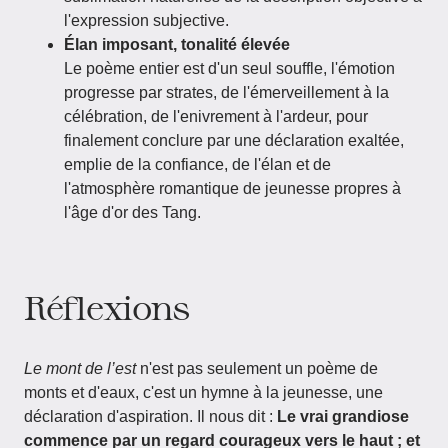
l'expression subjective.
Élan imposant, tonalité élevée
Le poème entier est d'un seul souffle, l'émotion
progresse par strates, de l'émerveillement à la
célébration, de l'enivrement à l'ardeur, pour
finalement conclure par une déclaration exaltée,
emplie de la confiance, de l'élan et de
l'atmosphère romantique de jeunesse propres à
l'âge d'or des Tang.
Réflexions
Le mont de l’est
n'est pas seulement un poème de
monts et d'eaux, c'est un hymne à la jeunesse, une
déclaration d'aspiration. Il nous dit :
Le vrai grandiose
commence par un regard courageux vers le haut ; et