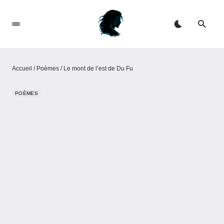
Accueil
/
Poèmes
/
Le mont de l’est de Du Fu
POÈMES