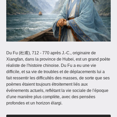
Du Fu (杜甫), 712 - 770 après J.-C., originaire de
Xiangfan, dans la province de Hubei, est un grand poète
réaliste de l'histoire chinoise. Du Fu a eu une vie
difficile, et sa vie de troubles et de déplacements lui a
fait ressentir les difficultés des masses, de sorte que ses
poèmes étaient toujours étroitement liés aux
événements actuels, reflétant la vie sociale de l'époque
d'une manière plus complète, avec des pensées
profondes et un horizon élargi.