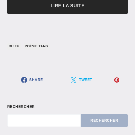
LIRE LA SUITE
DU FU
POÉSIE TANG
SHARE
TWEET
RECHERCHER
RECHERCHER