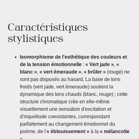
Caractéristiques
stylistiques
Isomorphisme de l'esthétique des couleurs et
de la tension émotionnelle
:
« Vert jade »
,
«
blanc »
,
« vert émeraude »
,
« brûler »
(rouge) ne
sont pas disposés au hasard. La base de tons
froids (vert jade, vert émeraude) soutient la
dynamique des tons chauds (blanc, rouge) ; cette
structure chromatique crée en elle-même
visuellement une sensation d'excitation et
d'inquiétude coexistantes, correspondant
parfaitement au changement émotionnel du
poème, de l'
« éblouissement »
à la
« mélancolie
»
.