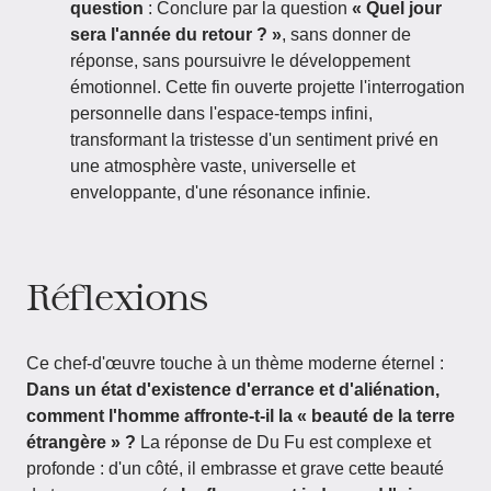
question
: Conclure par la question
« Quel jour
sera l'année du retour ? »
, sans donner de
réponse, sans poursuivre le développement
émotionnel. Cette fin ouverte projette l'interrogation
personnelle dans l'espace-temps infini,
transformant la tristesse d'un sentiment privé en
une atmosphère vaste, universelle et
enveloppante, d'une résonance infinie.
Réflexions
Ce chef-d'œuvre touche à un thème moderne éternel :
Dans un état d'existence d'errance et d'aliénation,
comment l'homme affronte-t-il la « beauté de la terre
étrangère » ?
La réponse de Du Fu est complexe et
profonde : d'un côté, il embrasse et grave cette beauté