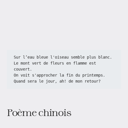
Sur l’eau bleue l'oiseau semble plus blanc.
Le mont vert de fleurs en flamme est 
couvert.
On voit s'approcher la fin du printemps.
Quand sera le jour, ah! de mon retour?
Poème chinois