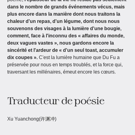
dans le nombre de grands événements vécus, mais
plus encore dans la manière dont nous traitons la
chaleur d'un repas, d'un légume, dont nous nous
souvenons des visages à la lumière d'une bougie,
comment, face à l'inconnu des « affaires du monde,
deux vagues vastes », nous gardons encore la
sincérité et l'ardeur de « d'un seul toast, accumuler
dix coupes ».
C'est la lumière humaine que Du Fu a
préservée pour nous en temps troublés, et la force qui,
traversant les millénaires, émeut encore les cœurs.
Traducteur de poésie
Xu Yuanchong(许渊冲)