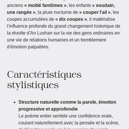
anciens
« moitié fantômes »
, les enfants
« soudain,
une rangée »
, la pluie nocturne de
« couper l'ail »
, les
coupes accumulées de
« dix coupes »
, il matérialise
l'influence profonde du grand changement historique de
la révolte d'An Lushan sur la vie des gens ordinaires en
une vie de relations humaines et un tremblement
d'émotion palpables.
Caractéristiques
stylistiques
Structure naturelle comme la parole, émotion
progressive et approfondie
Le poème entier semble une confidence orale,
coulant naturellement avec la pensée et la scène,