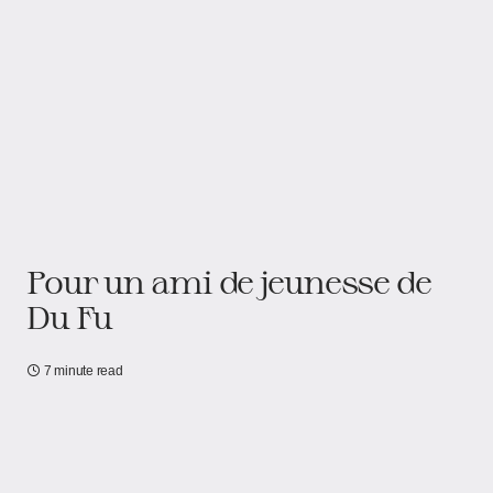
Pour un ami de jeunesse de
Du Fu
7 minute read