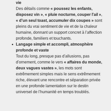
vie
Des détails comme
« poussez les enfants,
disposez vin »
,
« pluie nocturne, couper l'ail »
,
« d'un seul toast, accumuler dix coupes »
sont
pleins du vrai sentiment de vie et de la chaleur
humaine, donnant un support concret à l'affection
profonde, familiers et touchants.
Langage simple et accompli, atmosphère
profonde et vaste
Tout du long, presque pas d'allusions, pas
d'ornement, comme le vers
« affaires du monde,
deux vagues vastes »
, les mots sont
extrêmement simples mais le sens extrêmement
riche, élevant une rencontre et séparation privée
en une profonde lamentation sur le destin
universel de l'humanité en temps troublés.