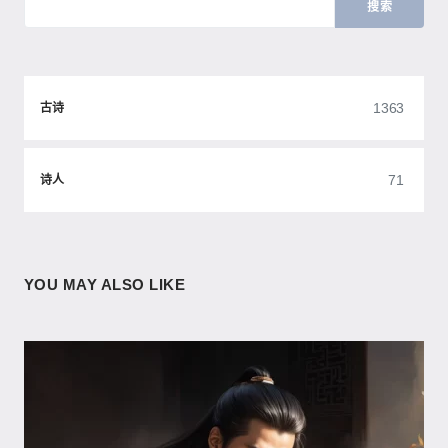
搜索
1363
古诗
71
诗人
YOU MAY ALSO LIKE