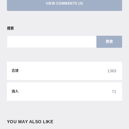
VIEW COMMENTS (0)
搜索
搜索
1363
古诗
71
诗人
YOU MAY ALSO LIKE