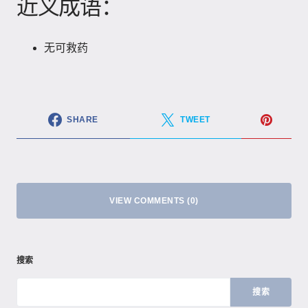
近义成语：
无可救药
SHARE
TWEET
VIEW COMMENTS (0)
搜索
搜索