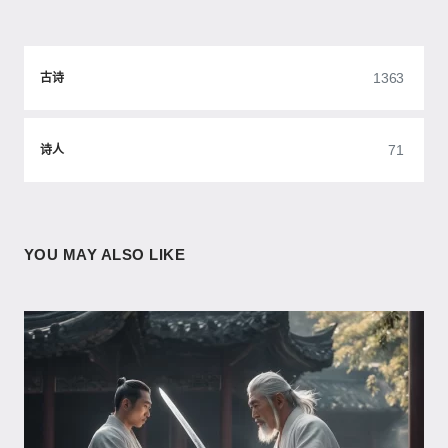
1363
古诗
71
诗人
YOU MAY ALSO LIKE