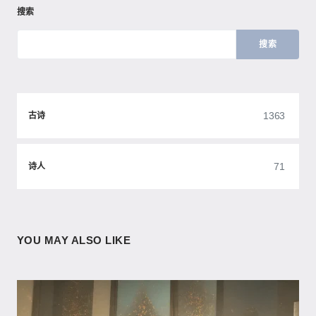
搜索
搜索
1363
古诗
71
诗人
YOU MAY ALSO LIKE